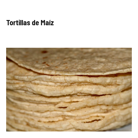
Tortillas de Maíz