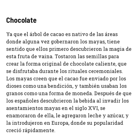
Chocolate
Ya que el árbol de cacao es nativo de las áreas
donde alguna vez gobernaron los mayas, tiene
sentido que ellos primero descubrieron la magia de
esta fruta de vaina. Tostaron las semillas para
crear la forma original de chocolate caliente, que
se disfrutaba durante los rituales ceremoniales.
Los mayas creen que el cacao fue enviado por los
dioses como una bendición, y también usaban los
granos como una forma de moneda. Después de que
los españoles descubrieron la bebida al invadir los
asentamientos mayas en el siglo XVI, se
enamoraron de ella, le agregaron leche y azúcar, y
la introdujeron en Europa, donde su popularidad
creció rápidamente.