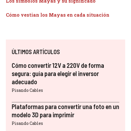
Los símbolos Mayas y su significado
Cómo vestian los Mayas en cada situación
ÚLTIMOS ARTÍCULOS
Cómo convertir 12V a 220V de forma
segura: guía para elegir el inversor
adecuado
Pisando Cables
Plataformas para convertir una foto en un
modelo 3D para imprimir
Pisando Cables