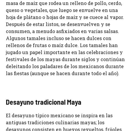
masa de maíz que rodea un relleno de pollo, cerdo,
queso o vegetales, que luego se envuelve en una
hoja de plátano o hojas de maíz y se cuece al vapor.
Después de estar listos, se desenvuelven y se
consumen, a menudo asfixiados en varias salsas.
Algunos tamales incluso se hacen dulces con
rellenos de frutas o maíz dulce. Los tamales han
jugado un papel importante en las celebraciones y
festivales de los mayas durante siglos y continúan
deleitando los paladares de los mexicanos durante
las fiestas (aunque se hacen durante todo el año).
Desayuno tradicional Maya
El desayuno típico mexicano se inspira en las
antiguas tradiciones culinarias mayas; los
desayunos consisten en huevos revueltos, frijoles