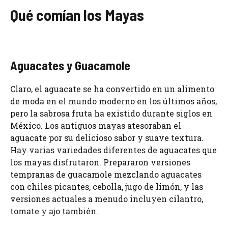
Qué comían los Mayas
Aguacates y Guacamole
Claro, el aguacate se ha convertido en un alimento
de moda en el mundo moderno en los últimos años,
pero la sabrosa fruta ha existido durante siglos en
México. Los antiguos mayas atesoraban el
aguacate por su delicioso sabor y suave textura.
Hay varias variedades diferentes de aguacates que
los mayas disfrutaron. Prepararon versiones
tempranas de guacamole mezclando aguacates
con chiles picantes, cebolla, jugo de limón, y las
versiones actuales a menudo incluyen cilantro,
tomate y ajo también.