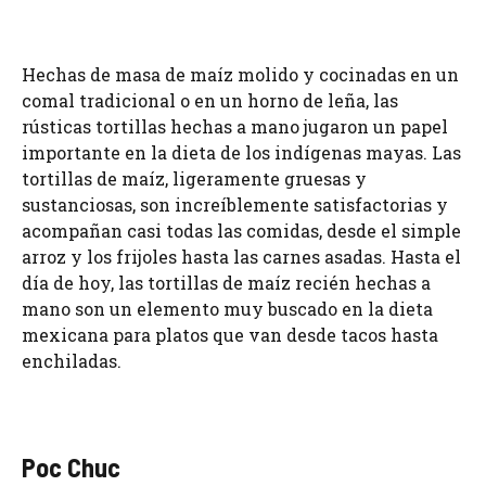
Hechas de masa de maíz molido y cocinadas en un
comal tradicional o en un horno de leña, las
rústicas tortillas hechas a mano jugaron un papel
importante en la dieta de los indígenas mayas. Las
tortillas de maíz, ligeramente gruesas y
sustanciosas, son increíblemente satisfactorias y
acompañan casi todas las comidas, desde el simple
arroz y los frijoles hasta las carnes asadas. Hasta el
día de hoy, las tortillas de maíz recién hechas a
mano son un elemento muy buscado en la dieta
mexicana para platos que van desde tacos hasta
enchiladas.
Poc Chuc