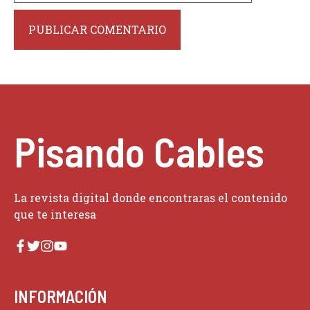
Pisando Cables
La revista digital donde encontraras el contenido
que te interesa
INFORMACIÓN