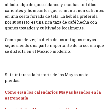
al lado, algo de queso blanco y muchas tortillas
calientes y humeantes que se mantienen calientes
en una cesta forrada de tela. La bebida preferida,
por supuesto, es una rica taza de café hecha con
granos tostados y cultivados localmente.
Como puede ver, la dieta de los antiguos mayas
sigue siendo una parte importante de la cocina que
se disfruta en el México moderno.
Si te interesa la historia de los Mayas no te
pierdas:
Cómo eran los calendarios Mayas basados en la
astronomía