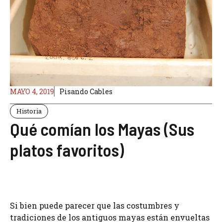
MAYO 4, 2019
Pisando Cables
Historia
Qué comían los Mayas (Sus
platos favoritos)
Si bien puede parecer que las costumbres y
tradiciones de los antiguos mayas están envueltas