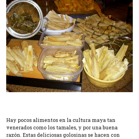
Hay pocos alimentos en la cultura maya tan
venerados como los tamales, y por una buena
razón. Estas deliciosas golosinas se hacen con