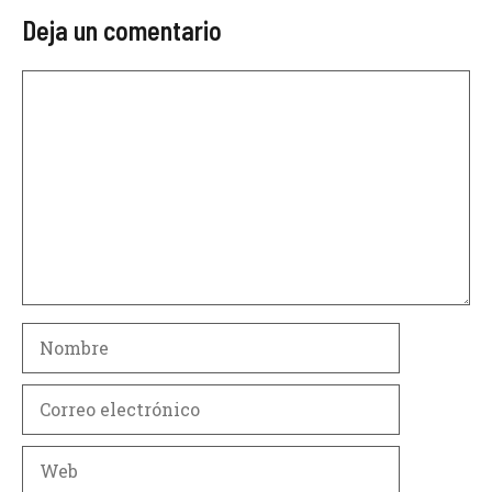
Deja un comentario
Comentario
Nombre
Correo
electrónico
Web