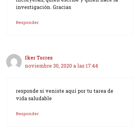
investigación. Gracias
Responder
Iker Torres
noviembre 30, 2020 a las 17:44
responde si veniste aquí por tu tarea de
vida saludable
Responder