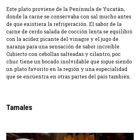
Este plato proviene de la Península de Yucatán,
donde la carne se conservaba con sal mucho antes
de que existiera la refrigeración. El sabor de la
carne de cerdo salada de cocción lenta se equilibró
con la acidez picante del vinagre y el jugo de
naranja para una sensación de sabor increíble.
Cubierto con cebollas salteadas y cilantro, poc
chuc tiene un bocado inolvidable que sigue siendo
un plato favorito en la región y una especialidad
que se encuentra en otras partes del país también.
Tamales