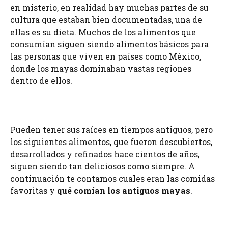
en misterio, en realidad hay muchas partes de su
cultura que estaban bien documentadas, una de
ellas es su dieta. Muchos de los alimentos que
consumían siguen siendo alimentos básicos para
las personas que viven en países como México,
donde los mayas dominaban vastas regiones
dentro de ellos.
Pueden tener sus raíces en tiempos antiguos, pero
los siguientes alimentos, que fueron descubiertos,
desarrollados y refinados hace cientos de años,
siguen siendo tan deliciosos como siempre. A
continuación te contamos cuales eran las comidas
favoritas y
qué comían los antiguos mayas
.