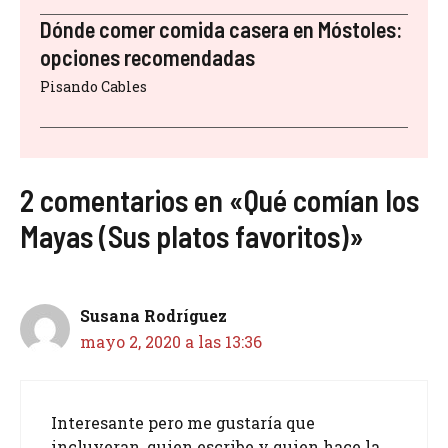
Dónde comer comida casera en Móstoles:
opciones recomendadas
Pisando Cables
2 comentarios en «Qué comían los
Mayas (Sus platos favoritos)»
Susana Rodríguez
mayo 2, 2020 a las 13:36
Interesante pero me gustaría que
incluyeran, quien escribe y quien hace la