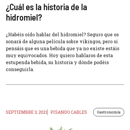
¿Cuál es la historia de la
hidromiel?
¿Habéis oído hablar del hidromiel? Seguro que os
sonará de alguna película sobre vikingos, pero si
pensáis que es una bebida que ya no existe estáis
muy equivocados. Hoy quiero hablaros de esta
estupenda bebida, su historia y dónde podéis
conseguirla.
SEPTIEMBRE 3, 2021
PISANDO CABLES
Gastronomía