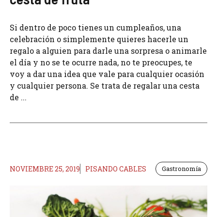
Si dentro de poco tienes un cumpleaños, una
celebración o simplemente quieres hacerle un
regalo a alguien para darle una sorpresa o animarle
el día y no se te ocurre nada, no te preocupes, te
voy a dar una idea que vale para cualquier ocasión
y cualquier persona. Se trata de regalar una cesta
de ...
NOVIEMBRE 25, 2019
PISANDO CABLES
Gastronomía