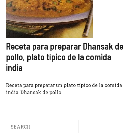
Receta para preparar Dhansak de
pollo, plato típico de la comida
india
Receta para preparar un plato típico de la comida
india: Dhansak de pollo
Search