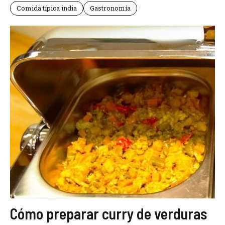
Comida típica india
Gastronomía
Cómo preparar curry de verduras