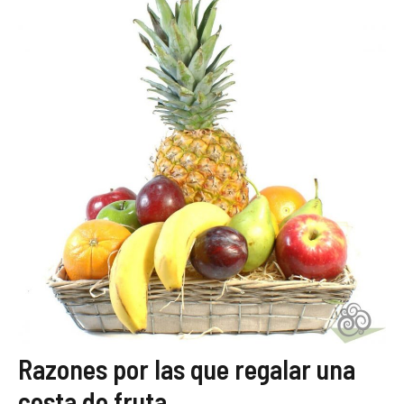
Razones por las que regalar una
cesta de fruta