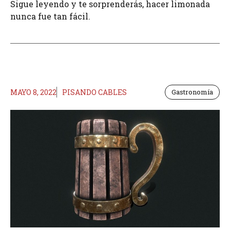
Sigue leyendo y te sorprenderás, hacer limonada
nunca fue tan fácil.
MAYO 8, 2022
PISANDO CABLES
Gastronomía