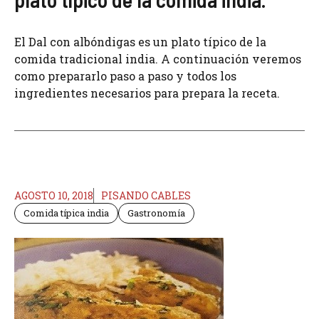
El Dal con albóndigas es un plato típico de la
comida tradicional india. A continuación veremos
como prepararlo paso a paso y todos los
ingredientes necesarios para prepara la receta.
AGOSTO 10, 2018
PISANDO CABLES
Comida típica india
Gastronomía