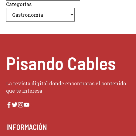
Categorías
Pisando Cables
La revista digital donde encontraras el contenido
que te interesa
INFORMACIÓN