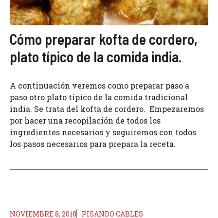
Cómo preparar kofta de cordero,
plato típico de la comida india.
A continuación veremos como preparar paso a
paso otro plato típico de la comida tradicional
india. Se trata del kofta de cordero. Empezaremos
por hacer una recopilación de todos los
ingredientes necesarios y seguiremos con todos
los pasos necesarios para prepara la receta.
NOVIEMBRE 8, 2018
PISANDO CABLES