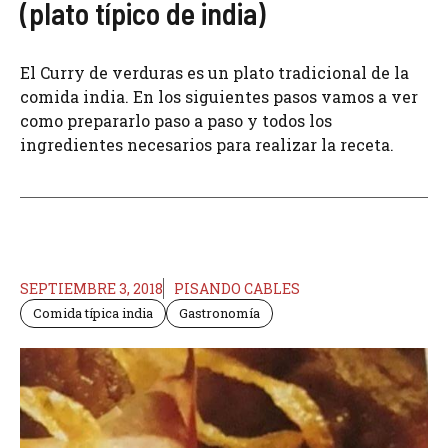
(plato típico de india)
El Curry de verduras es un plato tradicional de la
comida india. En los siguientes pasos vamos a ver
como prepararlo paso a paso y todos los
ingredientes necesarios para realizar la receta.
SEPTIEMBRE 3, 2018
PISANDO CABLES
Comida típica india
Gastronomía