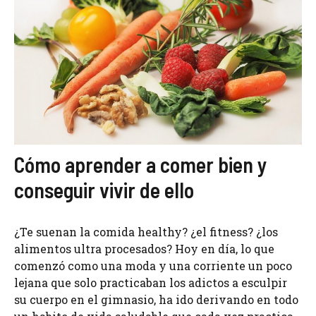
Cómo aprender a comer bien y
conseguir vivir de ello
¿Te suenan la comida healthy? ¿el fitness? ¿los
alimentos ultra procesados? Hoy en día, lo que
comenzó como una moda y una corriente un poco
lejana que solo practicaban los adictos a esculpir
su cuerpo en el gimnasio, ha ido derivando en todo