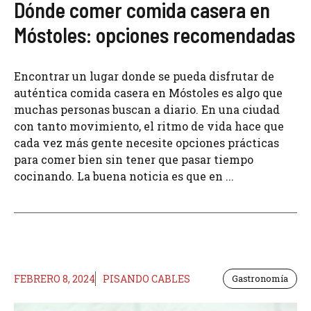
Dónde comer comida casera en
Móstoles: opciones recomendadas
Encontrar un lugar donde se pueda disfrutar de
auténtica comida casera en Móstoles es algo que
muchas personas buscan a diario. En una ciudad
con tanto movimiento, el ritmo de vida hace que
cada vez más gente necesite opciones prácticas
para comer bien sin tener que pasar tiempo
cocinando. La buena noticia es que en ...
FEBRERO 8, 2024
PISANDO CABLES
Gastronomía