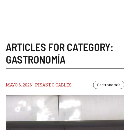
ARTICLES FOR CATEGORY:
GASTRONOMÍA
MAYO 6, 2026
PISANDO CABLES
Gastronomía