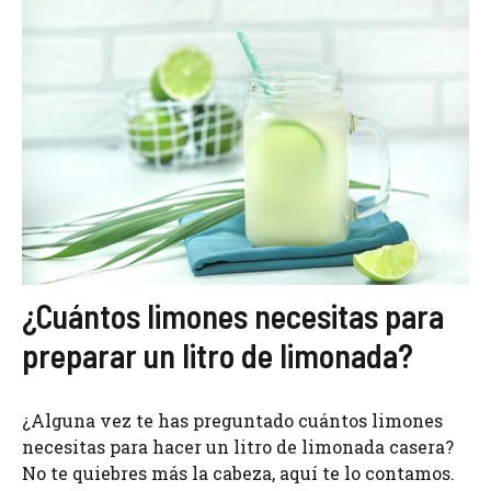
¿Cuántos limones necesitas para
preparar un litro de limonada?
¿Alguna vez te has preguntado cuántos limones
necesitas para hacer un litro de limonada casera?
No te quiebres más la cabeza, aquí te lo contamos.