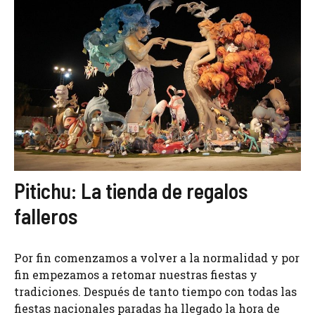
Pitichu: La tienda de regalos
falleros
Por fin comenzamos a volver a la normalidad y por
fin empezamos a retomar nuestras fiestas y
tradiciones. Después de tanto tiempo con todas las
fiestas nacionales paradas ha llegado la hora de