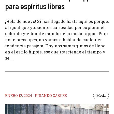
para espíritus libres
¡Hola de nuevo! Si has llegado hasta aquí es porque,
al igual que yo, sientes curiosidad por explorar el
colorido y vibrante mundo de la moda hippie. Pero
no te preocupes, no vamos a hablar de cualquier
tendencia pasajera. Hoy nos sumergimos de lleno
en el estilo hippie, ese que trasciende el tiempo y
se ...
ENERO 12, 2024
PISANDO CABLES
Moda