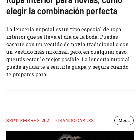
elegir la combinación perfecta
La lencería nupcial es un tipo especial de ropa
interior que se lleva el día de la boda. Puedes
casarte con un vestido de novia tradicional o con
un vestido más informal, pero, en cualquier caso,
querrás estar lo mejor posible. La lencería nupcial
puede ayudarte a sentirte guapa y segura cuando
te prepares para ...
SEPTIEMBRE 3, 2021
PISANDO CABLES
Moda