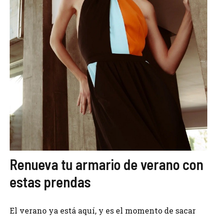
Renueva tu armario de verano con
estas prendas
El verano ya está aquí, y es el momento de sacar