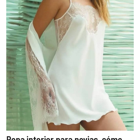
Ropa interior para novias, cómo