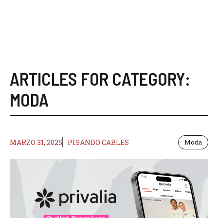
ARTICLES FOR CATEGORY:
MODA
MARZO 31, 2025
PISANDO CABLES
Moda