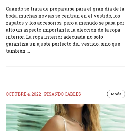
Cuando se trata de prepararse para el gran día de la
boda, muchas novias se centran en el vestido, los
zapatos y los accesorios, pero a menudo se pasa por
alto un aspecto importante: la elección de la ropa
interior. La ropa interior adecuada no solo
garantiza un ajuste perfecto del vestido, sino que
también ...
OCTUBRE 4, 2022
PISANDO CABLES
Moda