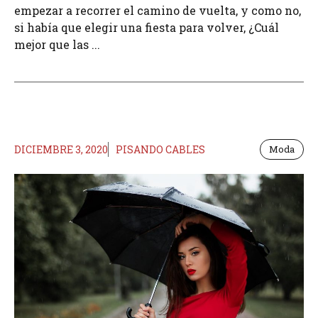
empezar a recorrer el camino de vuelta, y como no,
si había que elegir una fiesta para volver, ¿Cuál
mejor que las ...
DICIEMBRE 3, 2020
PISANDO CABLES
Moda