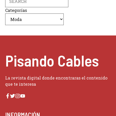
Categorías
Pisando Cables
La revista digital donde encontraras el contenido
que te interesa
INFORMACIÓN