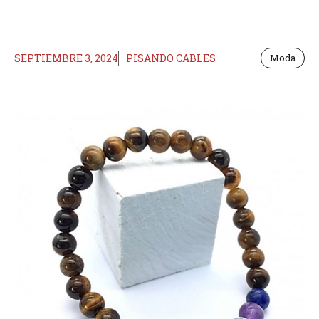
SEPTIEMBRE 3, 2024
PISANDO CABLES
Moda