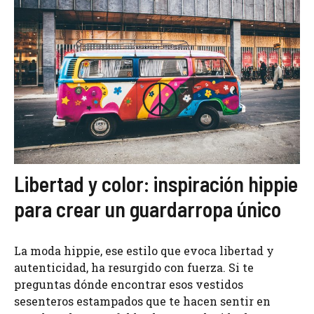
Libertad y color: inspiración hippie
para crear un guardarropa único
La moda hippie, ese estilo que evoca libertad y
autenticidad, ha resurgido con fuerza. Si te
preguntas dónde encontrar esos vestidos
sesenteros estampados que te hacen sentir en