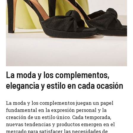
La moda y los complementos,
elegancia y estilo en cada ocasión
La moda y los complementos juegan un papel
fundamental en la expresión personal y la
creación de un estilo único. Cada temporada,
nuevas tendencias y productos emergen en el
mercado para satisfacer las necesidades de