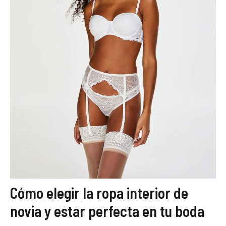
Cómo elegir la ropa interior de
novia y estar perfecta en tu boda