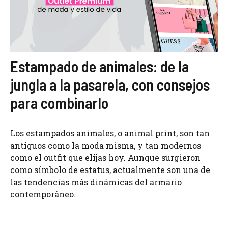
Estampado de animales: de la
jungla a la pasarela, con consejos
para combinarlo
Los estampados animales, o animal print, son tan
antiguos como la moda misma, y tan modernos
como el outfit que elijas hoy. Aunque surgieron
como símbolo de estatus, actualmente son una de
las tendencias más dinámicas del armario
contemporáneo.