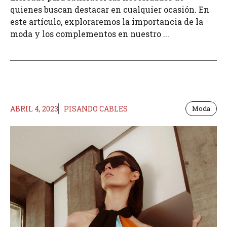
quienes buscan destacar en cualquier ocasión. En
este artículo, exploraremos la importancia de la
moda y los complementos en nuestro ...
ABRIL 4, 2023
PISANDO CABLES
Moda