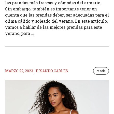
las prendas más frescas y cómodas del armario.
Sin embargo, también es importante tener en
cuenta que las prendas deben ser adecuadas para el
clima cálido y soleado del verano. En este artículo,
vamos a hablar de las mejores prendas para este
verano, para ...
MARZO 22, 2023
PISANDO CABLES
Moda