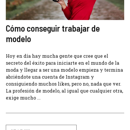
Cómo conseguir trabajar de
modelo
Hoy en día hay mucha gente que cree que el
secreto del éxito para iniciarte en el mundo de la
moda y llegar a ser una modelo empieza y termina
abriéndote una cuenta de Instagram y
consiguiendo muchos likes, pero no, nada que ver.
La profesión de modelo, al igual que cualquier otra,
exige mucho ...
Search