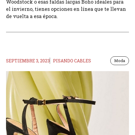
Woodstock o esas faldas largas Boho ideales para
el invierno, tienes opciones en línea que te llevan
de vuelta a esa época.
SEPTIEMBRE 3, 2023
PISANDO CABLES
Moda