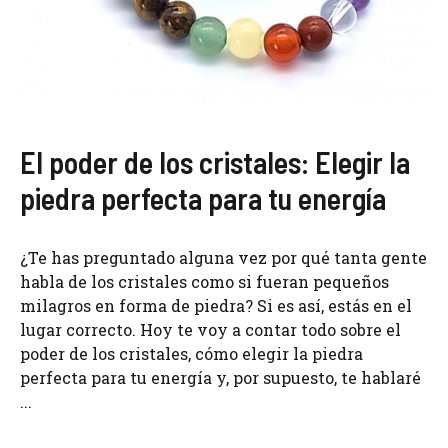
El poder de los cristales: Elegir la
piedra perfecta para tu energía
¿Te has preguntado alguna vez por qué tanta gente
habla de los cristales como si fueran pequeños
milagros en forma de piedra? Si es así, estás en el
lugar correcto. Hoy te voy a contar todo sobre el
poder de los cristales, cómo elegir la piedra
perfecta para tu energía y, por supuesto, te hablaré
...