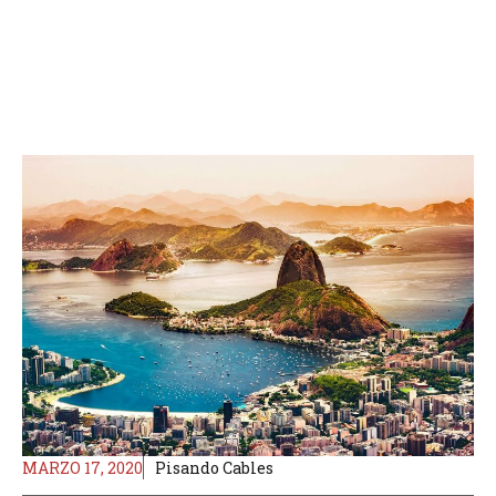
MARZO 17, 2020
Pisando Cables