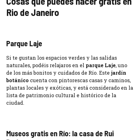
Cosas que puedes hacer gratis en
Rio de Janeiro
Parque Laje
Si te gustan los espacios verdes y las salidas
naturales, podéis relajaros en el
parque Laje
, uno
de los más bonitos y cuidados de Río. Este
jardín
botánico
cuenta con pintorescas casas y caminos,
plantas locales y exóticas, y está considerado en la
lista de patrimonio cultural e histórico de la
ciudad.
Museos gratis en Río: la casa de Rui