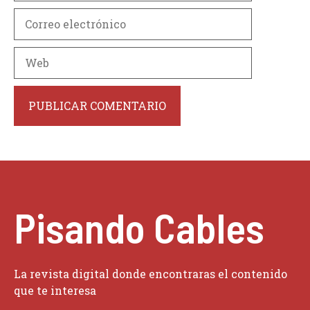
Correo
electrónico
Web
Pisando Cables
La revista digital donde encontraras el contenido
que te interesa