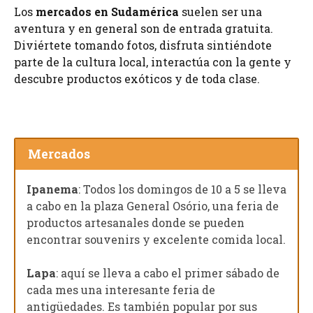
Los
mercados en Sudamérica
suelen ser una
aventura y en general son de entrada gratuita.
Diviértete tomando fotos, disfruta sintiéndote
parte de la cultura local, interactúa con la gente y
descubre productos exóticos y de toda clase.
Mercados
Ipanema
: Todos los domingos de 10 a 5 se lleva
a cabo en la plaza General Osório, una feria de
productos artesanales donde se pueden
encontrar souvenirs y excelente comida local.
Lapa
: aquí se lleva a cabo el primer sábado de
cada mes una interesante feria de
antigüedades. Es también popular por sus