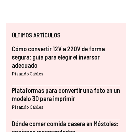
ÚLTIMOS ARTÍCULOS
Cómo convertir 12V a 220V de forma
segura: guía para elegir el inversor
adecuado
Pisando Cables
Plataformas para convertir una foto en un
modelo 3D para imprimir
Pisando Cables
Dónde comer comida casera en Móstoles:
opciones recomendadas