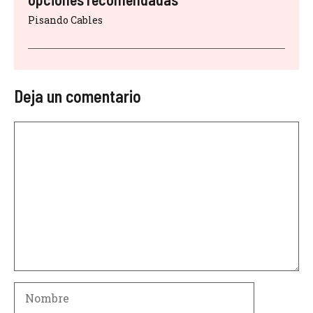
Pisando Cables
Deja un comentario
Comentario
Nombre