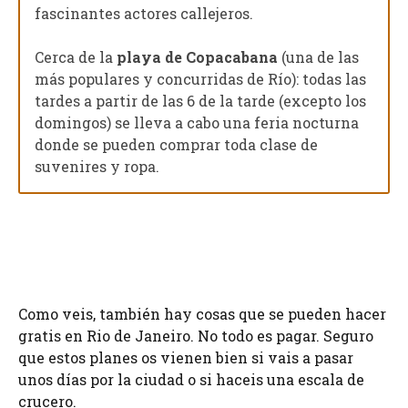
fascinantes actores callejeros.
Cerca de la
playa de Copacabana
(una de las
más populares y concurridas de Río): todas las
tardes a partir de las 6 de la tarde (excepto los
domingos) se lleva a cabo una feria nocturna
donde se pueden comprar toda clase de
suvenires y ropa.
Como veis, también hay cosas que se pueden hacer
gratis en Rio de Janeiro. No todo es pagar. Seguro
que estos planes os vienen bien si vais a pasar
unos días por la ciudad o si haceis una escala de
crucero.