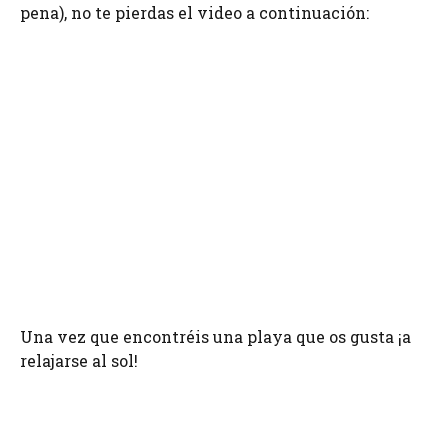
pena), no te pierdas el video a continuación:
Una vez que encontréis una playa que os gusta ¡a
relajarse al sol!