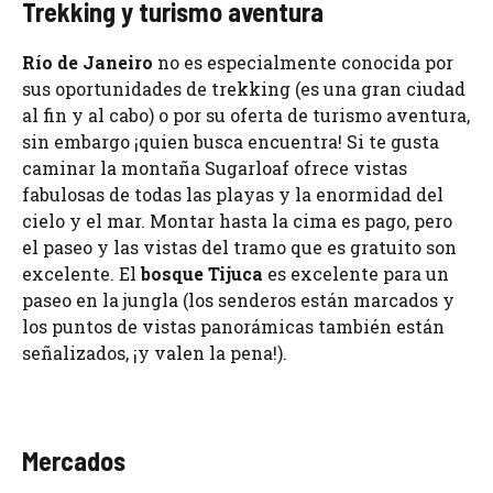
Trekking y turismo aventura
Río de Janeiro
no es especialmente conocida por
sus oportunidades de trekking (es una gran ciudad
al fin y al cabo) o por su oferta de turismo aventura,
sin embargo ¡quien busca encuentra! Si te gusta
caminar la montaña Sugarloaf ofrece vistas
fabulosas de todas las playas y la enormidad del
cielo y el mar. Montar hasta la cima es pago, pero
el paseo y las vistas del tramo que es gratuito son
excelente. El
bosque Tijuca
es excelente para un
paseo en la jungla (los senderos están marcados y
los puntos de vistas panorámicas también están
señalizados, ¡y valen la pena!).
Mercados