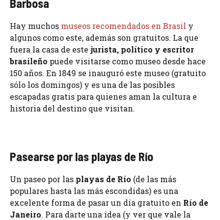
Barbosa
Hay muchos
museos recomendados en Brasil
y
algunos como este, además son gratuitos. La que
fuera la casa de este
jurista, político y escritor
brasileño
puede visitarse como museo desde hace
150 años. En 1849 se inauguró este museo (gratuito
sólo los domingos) y es una de las posibles
escapadas gratis para quienes aman la cultura e
historia del destino que visitan.
Pasearse por las playas de Río
Un paseo por las
playas de Río
(de las más
populares hasta las más escondidas) es una
excelente forma de pasar un día gratuito en
Río de
Janeiro
. Para darte una idea (y ver que vale la