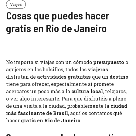
Viajes
Cosas que puedes hacer
gratis en Rio de Janeiro
No importa si viajas con un cómodo
presupuesto
o
agujeros en los bolsillos, todos los
viajeros
disfrutan de
actividades gratuitas
que un
destino
tiene para ofrecer, especialmente si promete
acercaros un poco más a la
cultura local
, relajaros,
o ver algo interesante. Para que disfrutéis a pleno
de una visita a la ciudad, probablemente la
ciudad
más fascinante de Brasil
, aquí os contamos qué
hacer
gratis en Rio de Janeiro
.