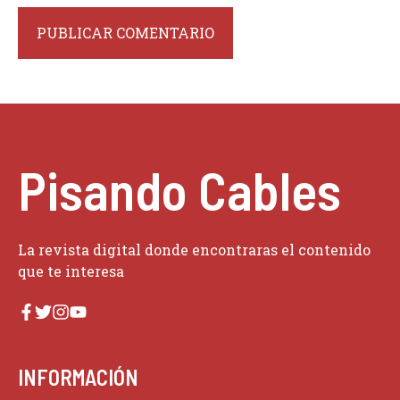
Pisando Cables
La revista digital donde encontraras el contenido
que te interesa
INFORMACIÓN