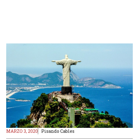
MARZO 3, 2020
Pisando Cables