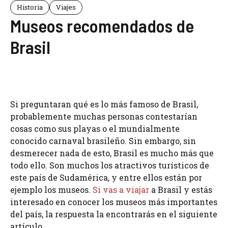
Historia
Viajes
Museos recomendados de
Brasil
Si preguntaran qué es lo más famoso de Brasil,
probablemente muchas personas contestarían
cosas como sus playas o el mundialmente
conocido carnaval brasileño. Sin embargo, sin
desmerecer nada de esto, Brasil es mucho más que
todo ello. Son muchos los atractivos turísticos de
este país de Sudamérica, y entre ellos están por
ejemplo los museos.
Si vas a viajar
a Brasil y estás
interesado en conocer los museos más importantes
del país, la respuesta la encontrarás en el siguiente
artículo.