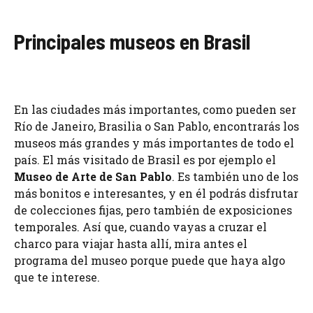
Principales museos en Brasil
En las ciudades más importantes, como pueden ser
Río de Janeiro, Brasilia o San Pablo, encontrarás los
museos más grandes y más importantes de todo el
país. El más visitado de Brasil es por ejemplo el
Museo de Arte de San Pablo
. Es también uno de los
más bonitos e interesantes, y en él podrás disfrutar
de colecciones fijas, pero también de exposiciones
temporales. Así que, cuando vayas a cruzar el
charco para viajar hasta allí, mira antes el
programa del museo porque puede que haya algo
que te interese.