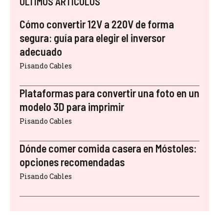
ÚLTIMOS ARTÍCULOS
Cómo convertir 12V a 220V de forma
segura: guía para elegir el inversor
adecuado
Pisando Cables
Plataformas para convertir una foto en un
modelo 3D para imprimir
Pisando Cables
Dónde comer comida casera en Móstoles:
opciones recomendadas
Pisando Cables