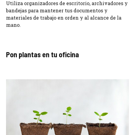
Utiliza organizadores de escritorio, archivadores y
bandejas para mantener tus documentos y
materiales de trabajo en orden y al alcance de la
mano.
Pon plantas en tu oficina