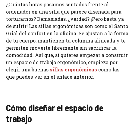
¿Cuántas horas pasamos sentados frente al
ordenador en una silla que parece diseñada para
torturarnos? Demasiadas, ¿verdad? ¡Pero basta ya
de sufrir! Las sillas ergonómicas son como el Santo
Grial del confort en la oficina. Se ajustan a la forma
de tu cuerpo, mantienen tu columna alineada y te
permiten moverte libremente sin sacrificar la
comodidad. Así que, si quieres empezar a construir
un espacio de trabajo ergonómico, empieza por
elegir una buenas
sillas ergonómicas
como las
que puedes ver en el enlace anterior.
Cómo diseñar el espacio de
trabajo