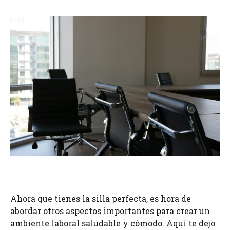
Ahora que tienes la silla perfecta, es hora de
abordar otros aspectos importantes para crear un
ambiente laboral saludable y cómodo. Aquí te dejo