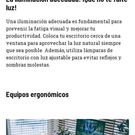
luz!
Una iluminación adecuada es fundamental para
prevenir la fatiga visual y mejorar tu
productividad. Coloca tu escritorio cerca de una
ventana para aprovechar la luz natural siempre
que sea posible. Además, utiliza lámparas de
escritorio con luz ajustable para evitar reflejos y
sombras molestas.
Equipos ergonómicos