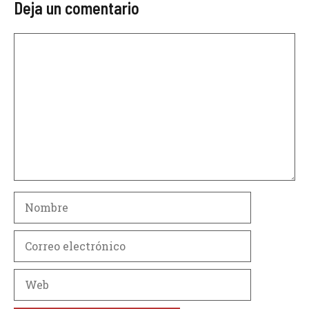
Deja un comentario
Comentario
Nombre
Correo
electrónico
Web