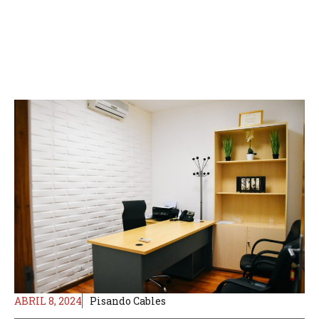
ABRIL 8, 2024
Pisando Cables