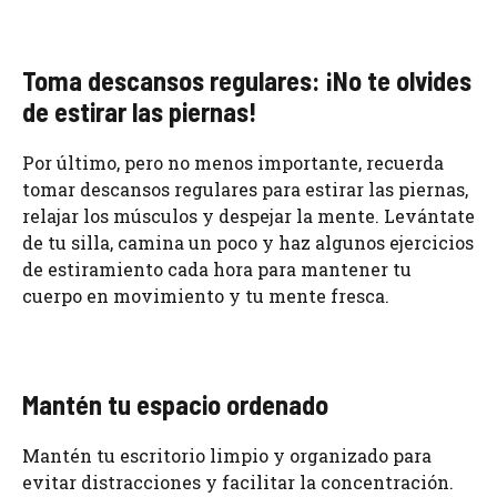
Toma descansos regulares: ¡No te olvides
de estirar las piernas!
Por último, pero no menos importante, recuerda
tomar descansos regulares para estirar las piernas,
relajar los músculos y despejar la mente. Levántate
de tu silla, camina un poco y haz algunos ejercicios
de estiramiento cada hora para mantener tu
cuerpo en movimiento y tu mente fresca.
Mantén tu espacio ordenado
Mantén tu escritorio limpio y organizado para
evitar distracciones y facilitar la concentración.