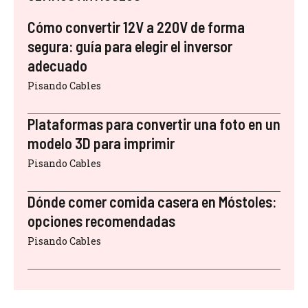
Cómo convertir 12V a 220V de forma
segura: guía para elegir el inversor
adecuado
Pisando Cables
Plataformas para convertir una foto en un
modelo 3D para imprimir
Pisando Cables
Dónde comer comida casera en Móstoles:
opciones recomendadas
Pisando Cables