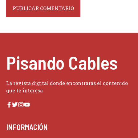
Pisando Cables
La revista digital donde encontraras el contenido
que te interesa
INFORMACIÓN