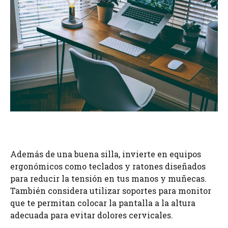
Además de una buena silla, invierte en equipos
ergonómicos como teclados y ratones diseñados
para reducir la tensión en tus manos y muñecas.
También considera utilizar soportes para monitor
que te permitan colocar la pantalla a la altura
adecuada para evitar dolores cervicales.