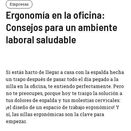
Empresas
Ergonomía en la oficina:
Consejos para un ambiente
laboral saludable
Si estás harto de llegar a casa con la espalda hecha
un trapo después de pasar todo el día pegado a la
silla en la oficina, te entiendo perfectamente. Pero
no te preocupes, porque hoy te traigo la solución a
tus dolores de espalda y tus molestias cervicales:
¡el diseño de un espacio de trabajo ergonómico! Y
sí, las sillas ergonómicas son la clave para
empezar.