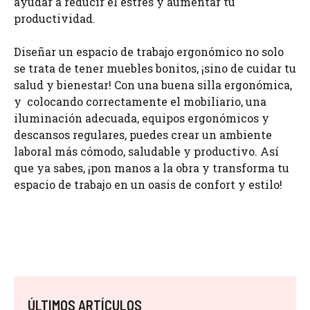
ayudar a reducir el estrés y aumentar tu
productividad.
Diseñar un espacio de trabajo ergonómico no solo
se trata de tener muebles bonitos, ¡sino de cuidar tu
salud y bienestar! Con una buena silla ergonómica,
y colocando correctamente el mobiliario, una
iluminación adecuada, equipos ergonómicos y
descansos regulares, puedes crear un ambiente
laboral más cómodo, saludable y productivo. Así
que ya sabes, ¡pon manos a la obra y transforma tu
espacio de trabajo en un oasis de confort y estilo!
ÚLTIMOS ARTÍCULOS