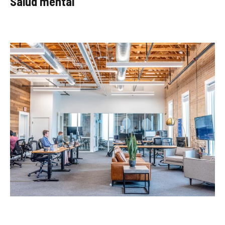
Salud mental