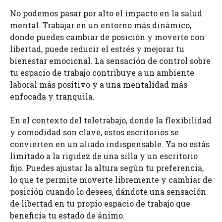
No podemos pasar por alto el impacto en la salud
mental. Trabajar en un entorno más dinámico,
donde puedes cambiar de posición y moverte con
libertad, puede reducir el estrés y mejorar tu
bienestar emocional. La sensación de control sobre
tu espacio de trabajo contribuye a un ambiente
laboral más positivo y a una mentalidad más
enfocada y tranquila.
En el contexto del teletrabajo, donde la flexibilidad
y comodidad son clave, estos escritorios se
convierten en un aliado indispensable. Ya no estás
limitado a la rigidez de una silla y un escritorio
fijo. Puedes ajustar la altura según tu preferencia,
lo que te permite moverte libremente y cambiar de
posición cuando lo desees, dándote una sensación
de libertad en tu propio espacio de trabajo que
beneficia tu estado de ánimo.