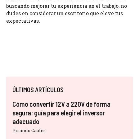
buscando mejorar tu experiencia en el trabajo, no
dudes en considerar un escritorio que eleve tus
expectativas.
ÚLTIMOS ARTÍCULOS
Cómo convertir 12V a 220V de forma
segura: guía para elegir el inversor
adecuado
Pisando Cables