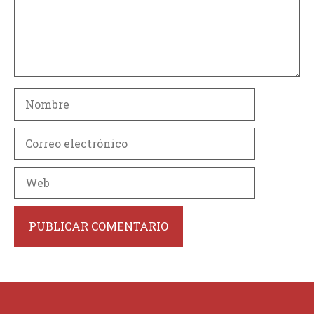
Nombre
Correo
electrónico
Web