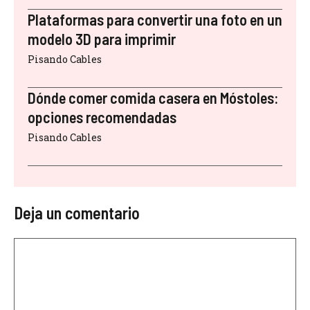
Plataformas para convertir una foto en un
modelo 3D para imprimir
Pisando Cables
Dónde comer comida casera en Móstoles:
opciones recomendadas
Pisando Cables
Deja un comentario
Comentario