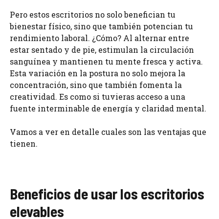
Pero estos escritorios no solo benefician tu
bienestar físico, sino que también potencian tu
rendimiento laboral. ¿Cómo? Al alternar entre
estar sentado y de pie, estimulan la circulación
sanguínea y mantienen tu mente fresca y activa.
Esta variación en la postura no solo mejora la
concentración, sino que también fomenta la
creatividad. Es como si tuvieras acceso a una
fuente interminable de energía y claridad mental.
Vamos a ver en detalle cuales son las ventajas que
tienen.
Beneficios de usar los escritorios
elevables