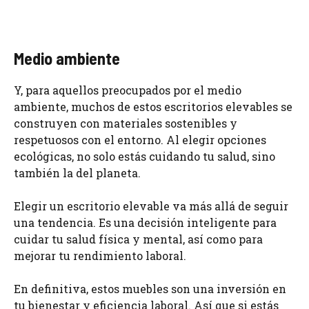
Medio ambiente
Y, para aquellos preocupados por el medio
ambiente, muchos de estos escritorios elevables se
construyen con materiales sostenibles y
respetuosos con el entorno. Al elegir opciones
ecológicas, no solo estás cuidando tu salud, sino
también la del planeta.
Elegir un escritorio elevable va más allá de seguir
una tendencia. Es una decisión inteligente para
cuidar tu salud física y mental, así como para
mejorar tu rendimiento laboral.
En definitiva, estos muebles son una inversión en
tu bienestar y eficiencia laboral. Así que si estás