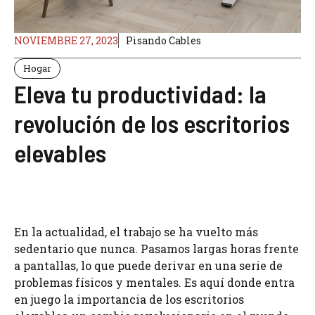
NOVIEMBRE 27, 2023
Pisando Cables
Hogar
Eleva tu productividad: la
revolución de los escritorios
elevables
En la actualidad, el trabajo se ha vuelto más
sedentario que nunca. Pasamos largas horas frente
a pantallas, lo que puede derivar en una serie de
problemas físicos y mentales. Es aquí donde entra
en juego la importancia de los escritorios