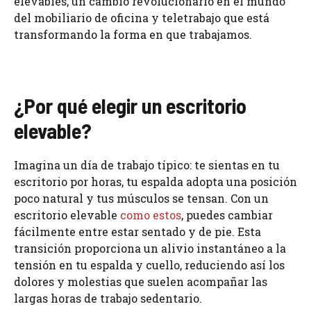
elevables, un cambio revolucionario en el mundo
del mobiliario de oficina y teletrabajo que está
transformando la forma en que trabajamos.
¿Por qué elegir un escritorio
elevable?
Imagina un día de trabajo típico: te sientas en tu
escritorio por horas, tu espalda adopta una posición
poco natural y tus músculos se tensan. Con un
escritorio elevable
como estos
, puedes cambiar
fácilmente entre estar sentado y de pie. Esta
transición proporciona un alivio instantáneo a la
tensión en tu espalda y cuello, reduciendo así los
dolores y molestias que suelen acompañar las
largas horas de trabajo sedentario.