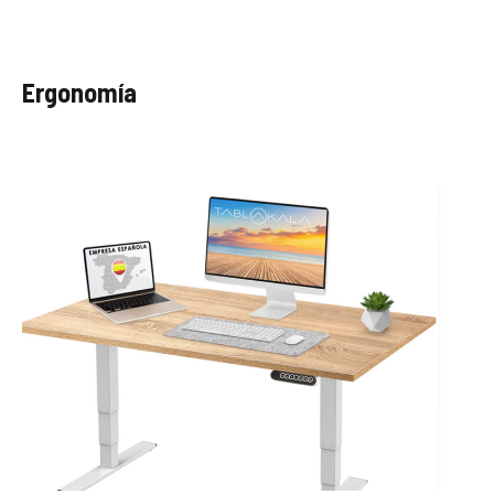
Ergonomía