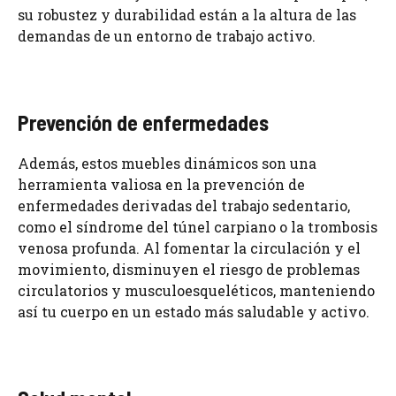
su robustez y durabilidad están a la altura de las
demandas de un entorno de trabajo activo.
Prevención de enfermedades
Además, estos muebles dinámicos son una
herramienta valiosa en la prevención de
enfermedades derivadas del trabajo sedentario,
como el síndrome del túnel carpiano o la trombosis
venosa profunda. Al fomentar la circulación y el
movimiento, disminuyen el riesgo de problemas
circulatorios y musculoesqueléticos, manteniendo
así tu cuerpo en un estado más saludable y activo.