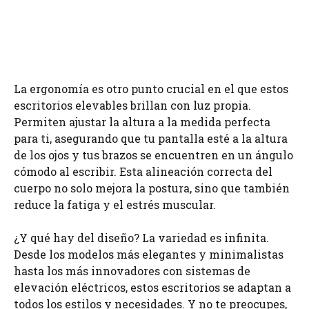
La ergonomía es otro punto crucial en el que estos
escritorios elevables brillan con luz propia.
Permiten ajustar la altura a la medida perfecta
para ti, asegurando que tu pantalla esté a la altura
de los ojos y tus brazos se encuentren en un ángulo
cómodo al escribir. Esta alineación correcta del
cuerpo no solo mejora la postura, sino que también
reduce la fatiga y el estrés muscular.
¿Y qué hay del diseño? La variedad es infinita.
Desde los modelos más elegantes y minimalistas
hasta los más innovadores con sistemas de
elevación eléctricos, estos escritorios se adaptan a
todos los estilos y necesidades. Y no te preocupes,