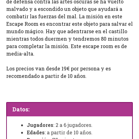
de defensa contra las artes oscuras se ha vuelto
malvado y a escondido un objeto que ayudará a
combatir las fuerzas del mal. La misión en este
Escape Room es encontrar este objeto para salvar el
mundo mágico. Hay que adentrarse en el castillo
mientras todos duermen y tendremos 80 minutos
para completar la misión. Este escape room es de
media-alta.
Los precios van desde 19€ por persona y es
recomendado a partir de 10 años.
Datos:
Jugadores
: 2 a 6 jugadores.
Edades
: a partir de 10 años.