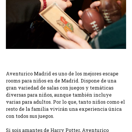
Aventurico Madrid es uno de los mejores escape
rooms para niños en de Madrid. Dispone de una
gran variedad de salas con juegos y temáticas
diversas para niños, aunque también incluye
varias para adultos. Por lo que, tanto niños como el
resto de la familia vivirán una experiencia única
con todos sus juegos.
Si sois amantes de Harry Potter, Aventurico