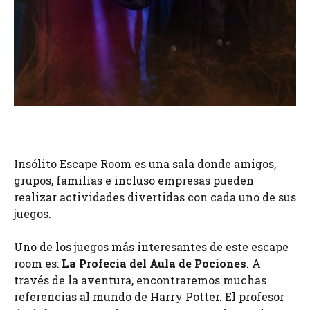
Insólito Escape Room es una sala donde amigos,
grupos, familias e incluso empresas pueden
realizar actividades divertidas con cada uno de sus
juegos.
Uno de los juegos más interesantes de este escape
room es:
La Profecía del Aula de Pociones
. A
través de la aventura, encontraremos muchas
referencias al mundo de Harry Potter. El profesor