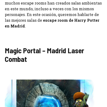
muchos escape rooms han creados salas ambientas
en este mundo, incluso a veces con los mismos
personajes. En este ocasión, queremos hablarte de
las mejores salas de
escape room de Harry Potter
en Madrid
.
Magic Portal – Madrid Laser
Combat