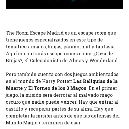
The Room Escape Madrid es un escape room que
tiene juegos especializados en este tipo de
temáticos: magos, brujas, paranormal y fantasía.
Aquí encontrarás escape rooms como: ¿Caza de
Brujas?, El Coleccionista de Almas y Wonderland.
Pero también cuenta con dos juegos ambientados
en el mundo de Harry Potter:
Las Reliquias de la
Muerte
y
El Torneo de los 3 Magos
. En el primer
juego, la misión será derrotar al malvado mago
oscuro que nadie puede vencer. Hay que entrar al
castillo y recuperar partes de su alma. Hay que
completar la misión antes de que las defensas del
Mundo Mágico terminen de caer.