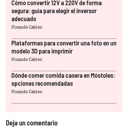
Cómo convertir 12V a 220V de forma
segura: guía para elegir el inversor
adecuado
Pisando Cables
Plataformas para convertir una foto en un
modelo 3D para imprimir
Pisando Cables
Dónde comer comida casera en Móstoles:
opciones recomendadas
Pisando Cables
Deja un comentario