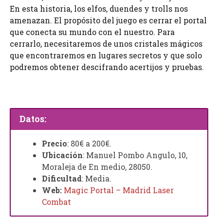
En esta historia, los elfos, duendes y trolls nos
amenazan. El propósito del juego es cerrar el portal
que conecta su mundo con el nuestro. Para
cerrarlo, necesitaremos de unos cristales mágicos
que encontraremos en lugares secretos y que solo
podremos obtener descifrando acertijos y pruebas.
Datos:
Precio
: 80€ a 200€.
Ubicación
: Manuel Pombo Angulo, 10,
Moraleja de En medio, 28050.
Dificultad
: Media.
Web:
Magic Portal – Madrid Laser
Combat