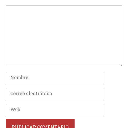
Comentario
Nombre
Correo
electrónico
Web