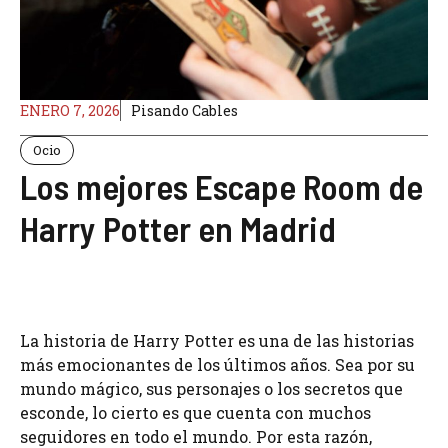
ENERO 7, 2026
Pisando Cables
Ocio
Los mejores Escape Room de
Harry Potter en Madrid
La historia de Harry Potter es una de las historias
más emocionantes de los últimos años. Sea por su
mundo mágico, sus personajes o los secretos que
esconde, lo cierto es que cuenta con muchos
seguidores en todo el mundo. Por esta razón,