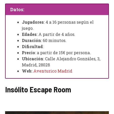
Datos:
Jugadores
: 4 a 16 personas según el
juego.
Edades
: A partir de 4 años.
Duración
: 60 minutos.
Dificultad
:
Precio
: a partir de 15€ por persona.
Ubicación
: Calle Alejandro Gonzáles, 3,
Madrid, 28028
Web:
Aventurico Madrid
Insólito Escape Room