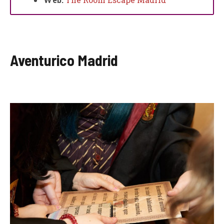
Aventurico Madrid