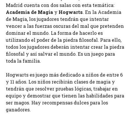
Madrid cuenta con dos salas con esta temática:
Academia de Magia
y
Hogwarts
. En la Academia
de Magia, los jugadores tendrán que intentar
vencer a las fuerzas oscuras del mal que pretenden
dominar el mundo. La forma de hacerlo es
utilizando el poder de la piedra filosofal. Para ello,
todos los jugadores deberán intentar crear la piedra
filosofal y así salvar el mundo. Es un juego para
toda la familia.
Hogwarts es juego más dedicado a niños de entre 6
y 11 años. Los niños recibirán clases de magia y
tendrán que resolver pruebas lógicas, trabajar en
equipo y demostrar que tienen las habilidades para
ser magos. Hay recompensas dulces para los
ganadores.