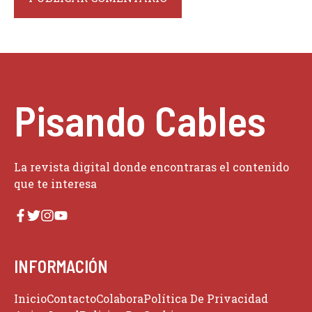
Pisando Cables
La revista digital donde encontraras el contenido
que te interesa
INFORMACIÓN
Inicio
Contacto
Colabora
Política De Privacidad