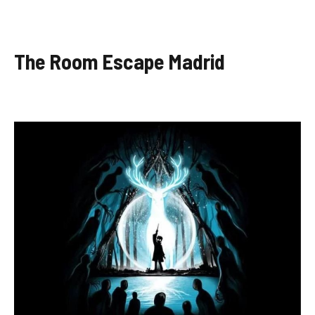
The Room Escape Madrid