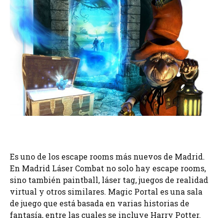
Es uno de los escape rooms más nuevos de Madrid.
En Madrid Láser Combat no solo hay escape rooms,
sino también paintball, láser tag, juegos de realidad
virtual y otros similares. Magic Portal es una sala
de juego que está basada en varias historias de
fantasía, entre las cuales se incluye Harry Potter.