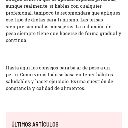
aunque realmente, si hablas con cualquier
profesional, tampoco te recomendara que apliques
ese tipo de dietas para ti mismo. Las prisas
siempre son malas consejeras. La reducción de
peso siempre tiene que hacerse de forma gradual y
continua.
Hasta aquí los consejos para bajar de peso a un
perro. Como veras todo se basa en tener hábitos
saludables y hacer ejercicio. Es una cuestión de
constancia y calidad de alimentos.
ÚLTIMOS ARTÍCULOS