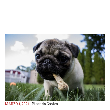
MARZO 1, 2021
Pisando Cables