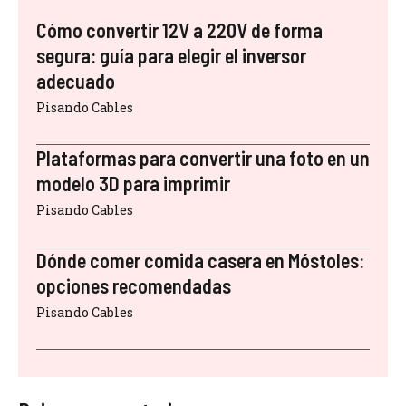
Cómo convertir 12V a 220V de forma
segura: guía para elegir el inversor
adecuado
Pisando Cables
Plataformas para convertir una foto en un
modelo 3D para imprimir
Pisando Cables
Dónde comer comida casera en Móstoles:
opciones recomendadas
Pisando Cables