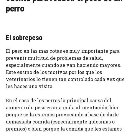
perro
El sobrepeso
El peso en las mas cotas es muy importante para
prevenir multitud de problemas de salud,
especialmente cuando se van haciendo mayores.
Este es uno de los motivos por los que los
veterinarios lo tienen tan controlado cada vez que
les haces una visita.
En el caso de los perros la principal causa del
aumento de peso es una mala alimentación, bien
porque se la estemos provocando a base de darle
demasiada comida (especialmente golosinas o
premios) o bien porque la comida que les estamos