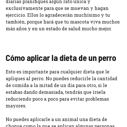
diarias planifiques algún rato única y
exclusivamente para que se muevan y hagan
ejercicio. Ellos lo agradecerán muchísimo y tu
también, porque hará que tu mascota viva muchos
más años y en un estado de salud mucho mejor.
Cómo aplicar la dieta de un perro
Esto es importante para cualquier dieta que le
apliques al perro. No puedes reducirle la cantidad
de comida a la mitad de un día para otro, si le
estabas dando demasiada, tendrás que írsela
reduciendo poco a poco para evitar problemas
mayores.
No puedes aplicarle a un animal una dieta de
choque como la que se aplican algunas personas,