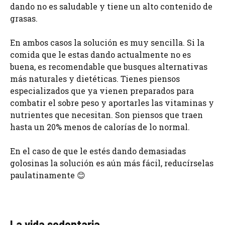
dando no es saludable y tiene un alto contenido de
grasas.
En ambos casos la solución es muy sencilla. Si la
comida que le estas dando actualmente no es
buena, es recomendable que busques alternativas
más naturales y dietéticas. Tienes piensos
especializados que ya vienen preparados para
combatir el sobre peso y aportarles las vitaminas y
nutrientes que necesitan. Son piensos que traen
hasta un 20% menos de calorías de lo normal.
En el caso de que le estés dando demasiadas
golosinas la solución es aún más fácil, reducírselas
paulatinamente 😊
La vida sedentaria.