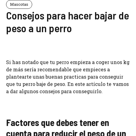
Mascotas
Consejos para hacer bajar de
peso a un perro
Si has notado que tu perro empieza a coger unos kg
de más sería recomendable que empieces a
plantearte unas buenas practicas para conseguir
que tu perro baje de peso. En este artículo te vamos
a dar algunos consejos para conseguirlo.
Factores que debes tener en
cuenta para reducir el peso de un