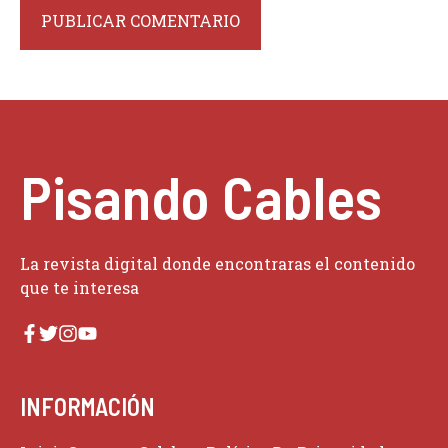
Pisando Cables
La revista digital donde encontraras el contenido
que te interesa
INFORMACIÓN