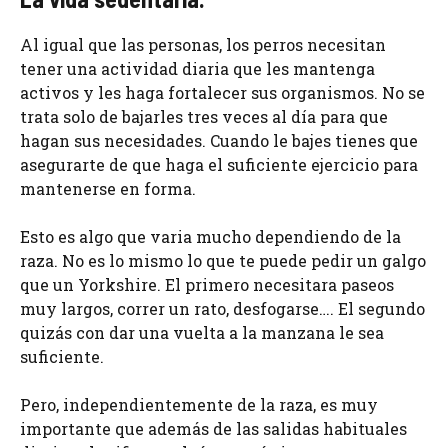
Al igual que las personas, los perros necesitan
tener una actividad diaria que les mantenga
activos y les haga fortalecer sus organismos. No se
trata solo de bajarles tres veces al día para que
hagan sus necesidades. Cuando le bajes tienes que
asegurarte de que haga el suficiente ejercicio para
mantenerse en forma.
Esto es algo que varia mucho dependiendo de la
raza. No es lo mismo lo que te puede pedir un galgo
que un Yorkshire. El primero necesitara paseos
muy largos, correr un rato, desfogarse…. El segundo
quizás con dar una vuelta a la manzana le sea
suficiente.
Pero, independientemente de la raza, es muy
importante que además de las salidas habituales