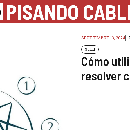
PISANDO CABL
SEPTIEMBRE 13, 2024
Salud
Cómo util
resolver c