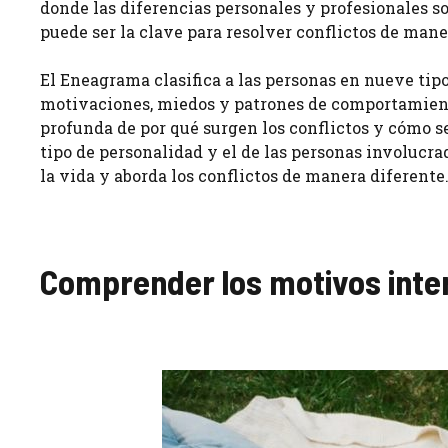
donde las diferencias personales y profesionales s
puede ser la clave para resolver conflictos de mane
El Eneagrama clasifica a las personas en nueve tipo
motivaciones, miedos y patrones de comportamient
profunda de por qué surgen los conflictos y cómo se
tipo de personalidad y el de las personas involucra
la vida y aborda los conflictos de manera diferente
Comprender los motivos inte