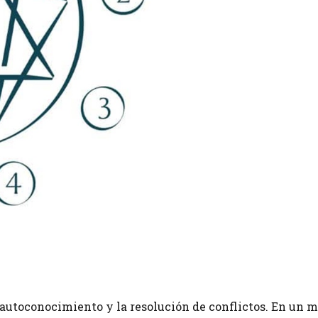
autoconocimiento y la resolución de conflictos. En un 