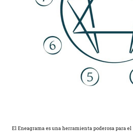
El Eneagrama es una herramienta poderosa para el 