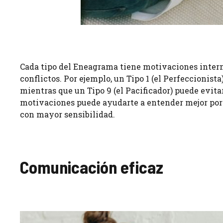
Cada tipo del Eneagrama tiene motivaciones intern
conflictos. Por ejemplo, un Tipo 1 (el Perfeccionista
mientras que un Tipo 9 (el Pacificador) puede evita
motivaciones puede ayudarte a entender mejor por q
con mayor sensibilidad.
Comunicación eficaz