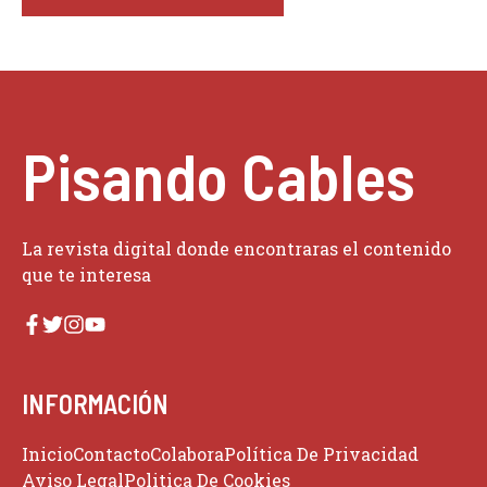
Pisando Cables
La revista digital donde encontraras el contenido
que te interesa
INFORMACIÓN
Inicio
Contacto
Colabora
Política De Privacidad
Aviso Legal
Politica De Cookies