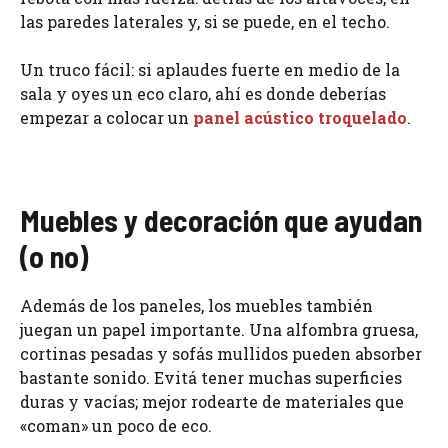
las paredes laterales y, si se puede, en el techo.
Un truco fácil: si aplaudes fuerte en medio de la
sala y oyes un eco claro, ahí es donde deberías
empezar a colocar un
panel acústico troquelado
.
Muebles y decoración que ayudan
(o no)
Además de los paneles, los muebles también
juegan un papel importante. Una alfombra gruesa,
cortinas pesadas y sofás mullidos pueden absorber
bastante sonido. Evitá tener muchas superficies
duras y vacías; mejor rodearte de materiales que
«coman» un poco de eco.