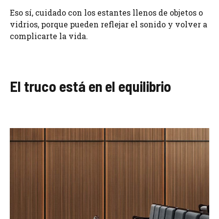
Eso sí, cuidado con los estantes llenos de objetos o
vidrios, porque pueden reflejar el sonido y volver a
complicarte la vida.
El truco está en el equilibrio