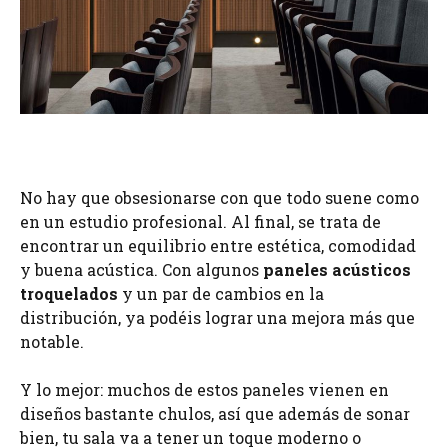
No hay que obsesionarse con que todo suene como
en un estudio profesional. Al final, se trata de
encontrar un equilibrio entre estética, comodidad
y buena acústica. Con algunos
paneles acústicos
troquelados
y un par de cambios en la
distribución, ya podéis lograr una mejora más que
notable.
Y lo mejor: muchos de estos paneles vienen en
diseños bastante chulos, así que además de sonar
bien, tu sala va a tener un toque moderno o