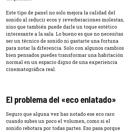
Este tipo de panel no solo mejora la calidad del
sonido al reducir ecos y reverberaciones molestas,
sino que también puede darle un toque estético
interesante a la sala. Lo bueno es que no necesitas
ser un técnico de sonido ni gastarte una fortuna
para notar la diferencia. Solo con algunos cambios
bien pensados puedes transformar una habitación
normal en un espacio digno de una experiencia
cinematográfica real.
El problema del «eco enlatado»
Seguro que alguna vez has notado ese eco raro
cuando subes un poco el volumen, como si el
sonido rebotara por todas partes. Eso pasa porque