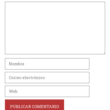
Comentario
Nombre
Correo
electrónico
Web