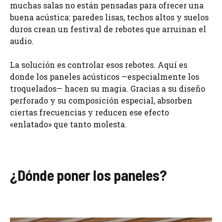
muchas salas no están pensadas para ofrecer una
buena acústica: paredes lisas, techos altos y suelos
duros crean un festival de rebotes que arruinan el
audio.
La solución es controlar esos rebotes. Aquí es
donde los paneles acústicos —especialmente los
troquelados— hacen su magia. Gracias a su diseño
perforado y su composición especial, absorben
ciertas frecuencias y reducen ese efecto
«enlatado» que tanto molesta.
¿Dónde poner los paneles?