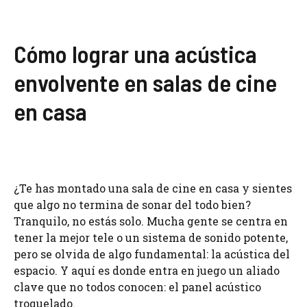
Cómo lograr una acústica
envolvente en salas de cine
en casa
¿Te has montado una sala de cine en casa y sientes
que algo no termina de sonar del todo bien?
Tranquilo, no estás solo. Mucha gente se centra en
tener la mejor tele o un sistema de sonido potente,
pero se olvida de algo fundamental: la acústica del
espacio. Y aquí es donde entra en juego un aliado
clave que no todos conocen: el panel acústico
troquelado.