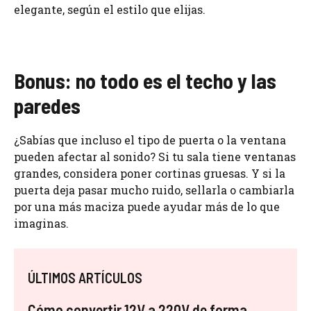
elegante, según el estilo que elijas.
Bonus: no todo es el techo y las
paredes
¿Sabías que incluso el tipo de puerta o la ventana
pueden afectar al sonido? Si tu sala tiene ventanas
grandes, considera poner cortinas gruesas. Y si la
puerta deja pasar mucho ruido, sellarla o cambiarla
por una más maciza puede ayudar más de lo que
imaginas.
ÚLTIMOS ARTÍCULOS
Cómo convertir 12V a 220V de forma