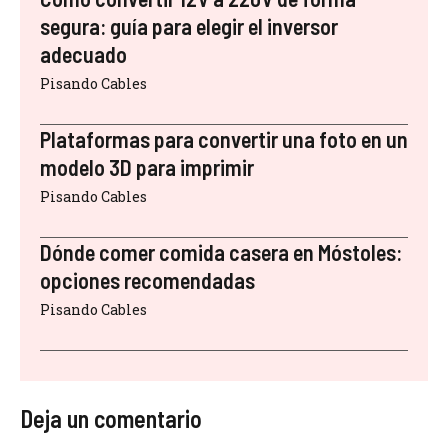
segura: guía para elegir el inversor
adecuado
Pisando Cables
Plataformas para convertir una foto en un
modelo 3D para imprimir
Pisando Cables
Dónde comer comida casera en Móstoles:
opciones recomendadas
Pisando Cables
Deja un comentario