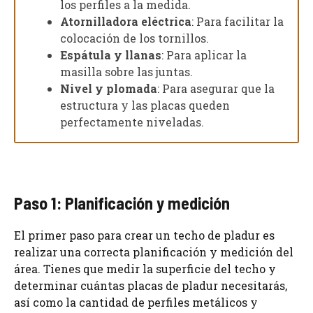
los perfiles a la medida.
Atornilladora eléctrica
: Para facilitar la
colocación de los tornillos.
Espátula y llanas
: Para aplicar la
masilla sobre las juntas.
Nivel y plomada
: Para asegurar que la
estructura y las placas queden
perfectamente niveladas.
Paso 1: Planificación y medición
El primer paso para crear un techo de pladur es
realizar una correcta planificación y medición del
área. Tienes que medir la superficie del techo y
determinar cuántas placas de pladur necesitarás,
así como la cantidad de perfiles metálicos y