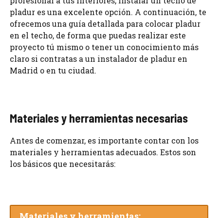
profesional a tus interiores, instalar un techo de
pladur es una excelente opción. A continuación, te
ofrecemos una guía detallada para colocar pladur
en el techo, de forma que puedas realizar este
proyecto tú mismo o tener un conocimiento más
claro si contratas a un instalador de pladur en
Madrid o en tu ciudad.
Materiales y herramientas necesarias
Antes de comenzar, es importante contar con los
materiales y herramientas adecuados. Estos son
los básicos que necesitarás:
Materiales y herramientas: