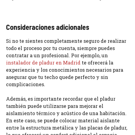
Consideraciones adicionales
Si no te sientes completamente seguro de realizar
todo el proceso por tu cuenta, siempre puedes
contratar a un profesional. Por ejemplo, un
instalador de pladur en Madrid
te ofrecerá la
experiencia y los conocimientos necesarios para
asegurar que tu techo quede perfecto y sin
complicaciones.
Además, es importante recordar que el pladur
también puede utilizarse para mejorar el
aislamiento térmico y acústico de una habitación.
En este caso, se puede colocar material aislante
entre la estructura metálica y las placas de pladur,
lo que ofrecerá un confort adicional al espacio.