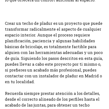
Crear un techo de pladur es un proyecto que puede
transformar radicalmente el aspecto de cualquier
espacio interior. Aunque el proceso requiere
planificación, paciencia y algunas habilidades
básicas de bricolaje, es totalmente factible para
alguien con las herramientas adecuadas y un poco
de guía. Siguiendo los pasos descritos en esta guía,
puedes llevar a cabo este proyecto por ti mismo o,
si prefieres un acabado más profesional, puedes
contactar con un instalador de pladur en Madrid o
en tu localidad.
Recuerda siempre prestar atención a los detalles,
desde el correcto alineado de los perfiles hasta el
acabado de las juntas, para obtener un techo