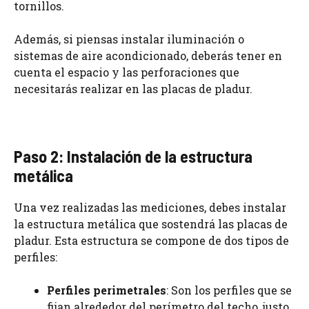
tornillos.
Además, si piensas instalar iluminación o
sistemas de aire acondicionado, deberás tener en
cuenta el espacio y las perforaciones que
necesitarás realizar en las placas de pladur.
Paso 2: Instalación de la estructura
metálica
Una vez realizadas las mediciones, debes instalar
la estructura metálica que sostendrá las placas de
pladur. Esta estructura se compone de dos tipos de
perfiles:
Perfiles perimetrales
: Son los perfiles que se
fijan alrededor del perímetro del techo, justo