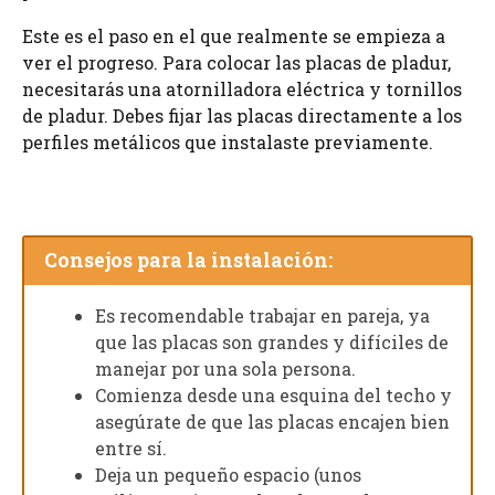
Este es el paso en el que realmente se empieza a
ver el progreso. Para colocar las placas de pladur,
necesitarás una atornilladora eléctrica y tornillos
de pladur. Debes fijar las placas directamente a los
perfiles metálicos que instalaste previamente.
Consejos para la instalación:
Es recomendable trabajar en pareja, ya
que las placas son grandes y difíciles de
manejar por una sola persona.
Comienza desde una esquina del techo y
asegúrate de que las placas encajen bien
entre sí.
Deja un pequeño espacio (unos