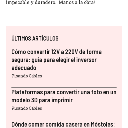
impecable y duradero. ¡Manos a la obra!
ÚLTIMOS ARTÍCULOS
Cómo convertir 12V a 220V de forma
segura: guía para elegir el inversor
adecuado
Pisando Cables
Plataformas para convertir una foto en un
modelo 3D para imprimir
Pisando Cables
Dónde comer comida casera en Móstoles: