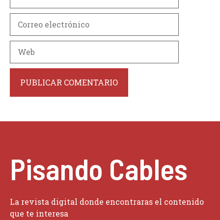
Correo
electrónico
Web
Pisando Cables
La revista digital donde encontraras el contenido
que te interesa