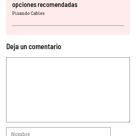
opciones recomendadas
Pisando Cables
Deja un comentario
Comentario
Nombre