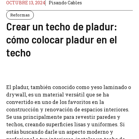
OCTUBRE 13, 2024
Pisando Cables
Reformas
Crear un techo de pladur:
cómo colocar pladur en el
techo
El pladur, también conocido como yeso laminado o
drywall, es un material versátil que se ha
convertido en uno de los favoritos en la
construcción y renovación de espacios interiores.
Se usa principalmente para revestir paredes y
techos, creando superficies lisas y uniformes. Si
estás buscando darle un aspecto moderno y