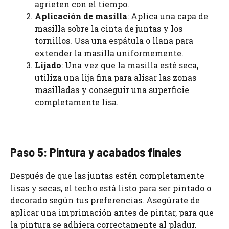
agrieten con el tiempo.
Aplicación de masilla
: Aplica una capa de
masilla sobre la cinta de juntas y los
tornillos. Usa una espátula o llana para
extender la masilla uniformemente.
Lijado
: Una vez que la masilla esté seca,
utiliza una lija fina para alisar las zonas
masilladas y conseguir una superficie
completamente lisa.
Paso 5: Pintura y acabados finales
Después de que las juntas estén completamente
lisas y secas, el techo está listo para ser pintado o
decorado según tus preferencias. Asegúrate de
aplicar una imprimación antes de pintar, para que
la pintura se adhiera correctamente al pladur.