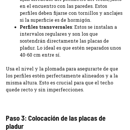
en el encuentro con las paredes. Estos
perfiles deben fijarse con tornillos y anclajes
si la superficie es de hormigón.
Perfiles transversales
: Estos se instalan a
intervalos regulares y son los que
sostendrán directamente las placas de
pladur. Lo ideal es que estén separados unos
40-60 cm entre sí.
Usa el nivel y la plomada para asegurarte de que
los perfiles estén perfectamente alineados y a la
misma altura. Esto es crucial para que el techo
quede recto y sin imperfecciones.
Paso 3: Colocación de las placas de
pladur