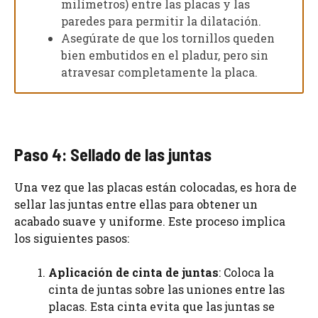
milímetros) entre las placas y las
paredes para permitir la dilatación.
Asegúrate de que los tornillos queden
bien embutidos en el pladur, pero sin
atravesar completamente la placa.
Paso 4: Sellado de las juntas
Una vez que las placas están colocadas, es hora de
sellar las juntas entre ellas para obtener un
acabado suave y uniforme. Este proceso implica
los siguientes pasos:
Aplicación de cinta de juntas
: Coloca la
cinta de juntas sobre las uniones entre las
placas. Esta cinta evita que las juntas se