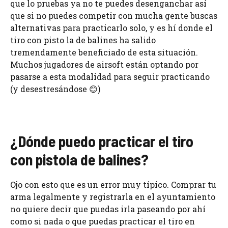
que lo pruebas ya no te puedes desenganchar así
que si no puedes competir con mucha gente buscas
alternativas para practicarlo solo, y es hí donde el
tiro con pisto la de balines ha salido
tremendamente beneficiado de esta situación.
Muchos jugadores de airsoft están optando por
pasarse a esta modalidad para seguir practicando
(y desestresándose 😊)
¿Dónde puedo practicar el tiro
con pistola de balines?
Ojo con esto que es un error muy típico. Comprar tu
arma legalmente y registrarla en el ayuntamiento
no quiere decir que puedas irla paseando por ahí
como si nada o que puedas practicar el tiro en