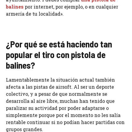
balines
por internet, por ejemplo, o en cualquier
armería de tu localidad».
¿Por qué se está haciendo tan
popular el tiro con pistola de
balines?
Lamentablemente la situación actual también
afecta a las pistas de airsoft. Al ser un deporte
colectivo, y a pesar de que normalmente se
desarrolla al aire libre, muchas han tenido que
paralizar su actividad por poder adaptarse o
simplemente porque por el momento no les salía
rentable continuar si no podían hacer partidas con
grupos grandes.