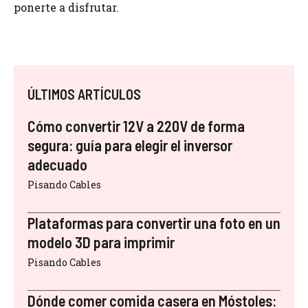
ponerte a disfrutar.
ÚLTIMOS ARTÍCULOS
Cómo convertir 12V a 220V de forma
segura: guía para elegir el inversor
adecuado
Pisando Cables
Plataformas para convertir una foto en un
modelo 3D para imprimir
Pisando Cables
Dónde comer comida casera en Móstoles: