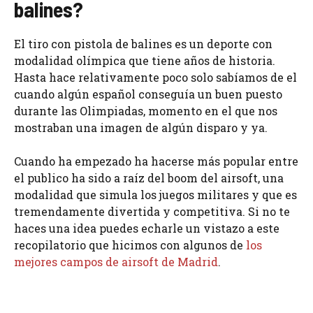
balines?
El tiro con pistola de balines es un deporte con
modalidad olímpica que tiene años de historia.
Hasta hace relativamente poco solo sabíamos de el
cuando algún español conseguía un buen puesto
durante las Olimpiadas, momento en el que nos
mostraban una imagen de algún disparo y ya.
Cuando ha empezado ha hacerse más popular entre
el publico ha sido a raíz del boom del airsoft, una
modalidad que simula los juegos militares y que es
tremendamente divertida y competitiva. Si no te
haces una idea puedes echarle un vistazo a este
recopilatorio que hicimos con algunos de
los
mejores campos de airsoft de Madrid
.