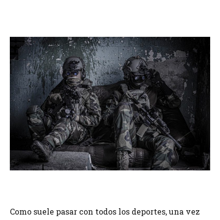
Como suele pasar con todos los deportes, una vez