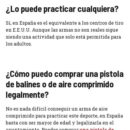
¿Lo puede practicar cualquiera?
Sí, en España es el equivalente a los centros de tiro
en E.E.U.U. Aunque las armas no son reales sigue
siendo una actividad que solo está permitida para
los adultos.
¿Cómo puedo comprar una pistola
de balines o de aire comprimido
legalmente?
No es nada difícil conseguir un arma de aire
comprimido para practicar este deporte, en España
basta con ser mayor de edad y legalizarla en el
ayuntamiento. Puedes comprar
una
pistola de