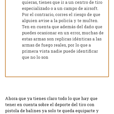
quieras, tienes que ir a un centro de tiro
especializado o a un campo de airsoft.
Por el contrario, corres el riesgo de que
alguien avise a la policía y te multen.
Ten en cuenta que además del daño que
puedes ocasionar en un error, muchas de
estas armas son replicas idénticas a las
armas de fuego reales, por lo que a
primera vista nadie puede identificar
que no lo son
Ahora que ya tienes claro todo lo que hay que
tener en cuenta sobre el deporte del tiro con
pistola de balines ya solo te queda equiparte y