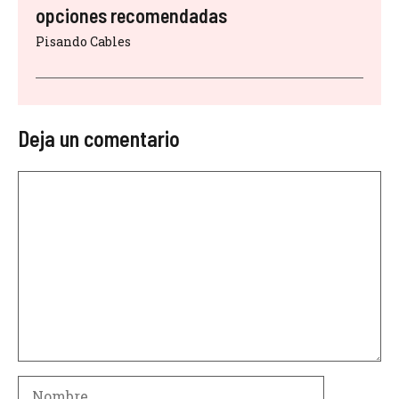
opciones recomendadas
Pisando Cables
Deja un comentario
Comentario
Nombre