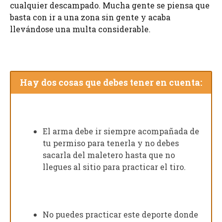
cualquier descampado. Mucha gente se piensa que
basta con ir a una zona sin gente y acaba
llevándose una multa considerable.
Hay dos cosas que debes tener en cuenta:
El arma debe ir siempre acompañada de
tu permiso para tenerla y no debes
sacarla del maletero hasta que no
llegues al sitio para practicar el tiro.
No puedes practicar este deporte donde