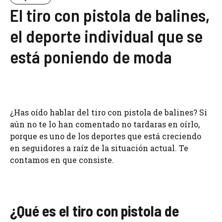
El tiro con pistola de balines,
el deporte individual que se
está poniendo de moda
¿Has oído hablar del tiro con pistola de balines? Si
aún no te lo han comentado no tardaras en oírlo,
porque es uno de los deportes que está creciendo
en seguidores a raíz de la situación actual. Te
contamos en que consiste.
¿Qué es el tiro con pistola de