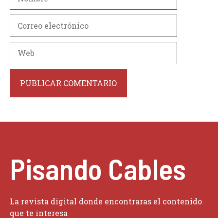
Correo
electrónico
Web
Pisando Cables
La revista digital donde encontraras el contenido
que te interesa