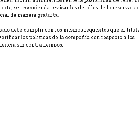
tanto, se recomienda revisar los detalles de la reserva pa
ional de manera gratuita.
do debe cumplir con los mismos requisitos que el titula
erificar las políticas de la compañía con respecto a los
iencia sin contratiempos.