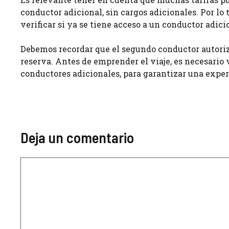
conductor adicional, sin cargos adicionales. Por lo 
verificar si ya se tiene acceso a un conductor adic
Debemos recordar que el segundo conductor autoriza
reserva. Antes de emprender el viaje, es necesario v
conductores adicionales, para garantizar una exper
Deja un comentario
Comentario