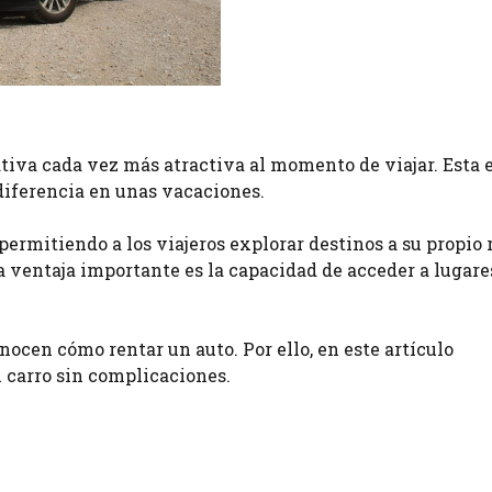
ativa cada vez más atractiva al momento de viajar. Esta 
diferencia en unas vacaciones.
permitiendo a los viajeros explorar destinos a su propio 
a ventaja importante es la capacidad de acceder a lugare
ocen cómo rentar un auto. Por ello, en este artículo
 carro sin complicaciones.