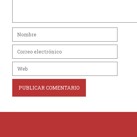
Nombre
Correo
electrónico
Web