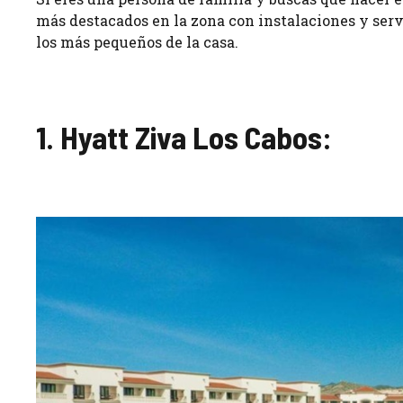
más destacados en la zona con instalaciones y serv
los más pequeños de la casa.
1. Hyatt Ziva Los Cabos: