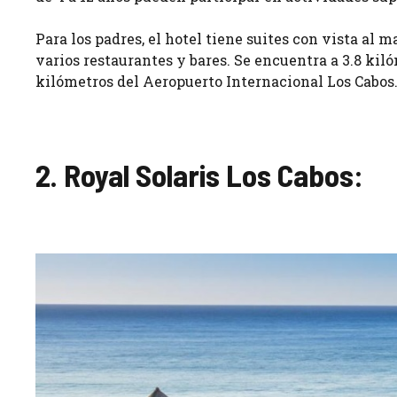
Para los padres, el hotel tiene suites con vista al m
varios restaurantes y bares. Se encuentra a 3.8 kil
kilómetros del Aeropuerto Internacional Los Cabos
2. Royal Solaris Los Cabos: