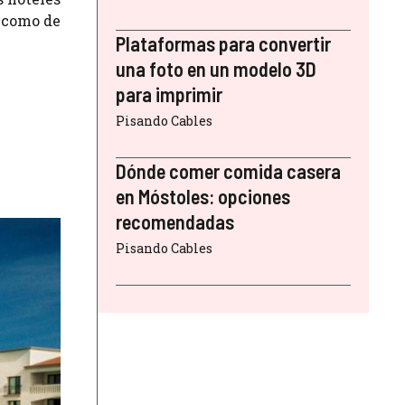
s como de
Plataformas para convertir
una foto en un modelo 3D
para imprimir
Pisando Cables
Dónde comer comida casera
en Móstoles: opciones
recomendadas
Pisando Cables