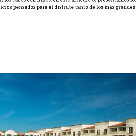
icios pensados para el disfrute tanto de los más grande