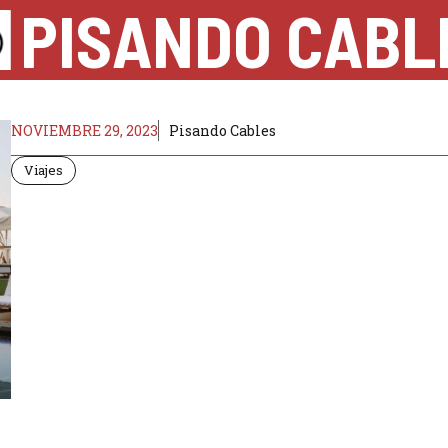
PISANDO CABL
NOVIEMBRE 29, 2023
Pisando Cables
Viajes