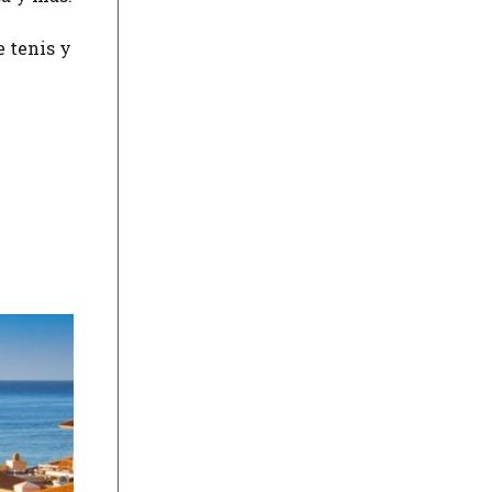
e tenis y