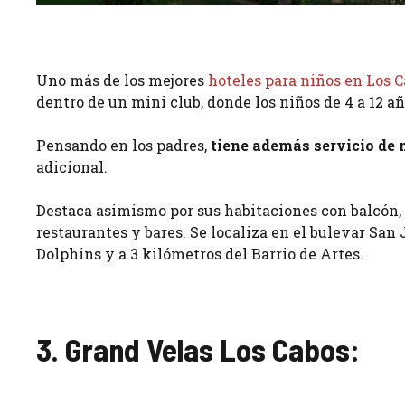
Uno más de los mejores
hoteles para niños en Los 
dentro de un mini club, donde los niños de 4 a 12 a
Pensando en los padres,
tiene además servicio de 
adicional.
Destaca asimismo por sus habitaciones con balcón, t
restaurantes y bares. Se localiza en el bulevar San 
Dolphins y a 3 kilómetros del Barrio de Artes.
3. Grand Velas Los Cabos: