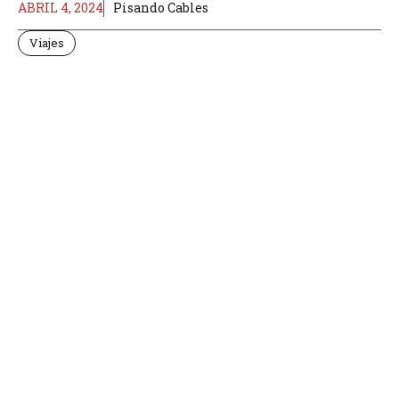
ABRIL 4, 2024
Pisando Cables
Viajes