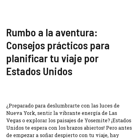
Rumbo a la aventura:
Consejos prácticos para
planificar tu viaje por
Estados Unidos
¿Preparado para deslumbrarte con las luces de
Nueva York, sentir la vibrante energía de Las
Vegas o explorar los paisajes de Yosemite? ¡Estados
Unidos te espera con los brazos abiertos! Pero antes
de empezar a soñar despierto con tu viaje, hay