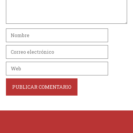
Nombre
Correo
electrónico
Web