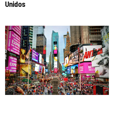
Unidos