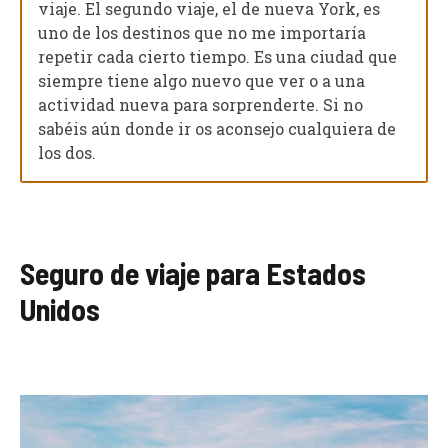
viaje. El segundo viaje, el de nueva York, es
uno de los destinos que no me importaría
repetir cada cierto tiempo. Es una ciudad que
siempre tiene algo nuevo que ver o a una
actividad nueva para sorprenderte. Si no
sabéis aún donde ir os aconsejo cualquiera de
los dos.
Seguro de viaje para Estados
Unidos