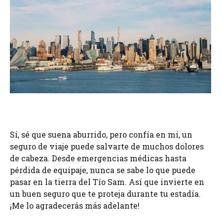
Sí, sé que suena aburrido, pero confía en mí, un
seguro de viaje puede salvarte de muchos dolores
de cabeza. Desde emergencias médicas hasta
pérdida de equipaje, nunca se sabe lo que puede
pasar en la tierra del Tío Sam. Así que invierte en
un buen seguro que te proteja durante tu estadía.
¡Me lo agradecerás más adelante!