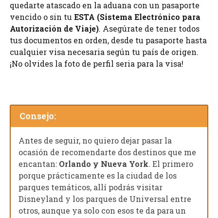
quedarte atascado en la aduana con un pasaporte
vencido o sin tu
ESTA (Sistema Electrónico para
Autorización de Viaje)
. Asegúrate de tener todos
tus documentos en orden, desde tu pasaporte hasta
cualquier visa necesaria según tu país de origen.
¡No olvides la foto de perfil seria para la visa!
Consejo:
Antes de seguir, no quiero dejar pasar la
ocasión de recomendarte dos destinos que me
encantan:
Orlando y Nueva York
. El primero
porque prácticamente es la ciudad de los
parques temáticos, allí podrás visitar
Disneyland y los parques de Universal entre
otros, aunque ya solo con esos te da para un