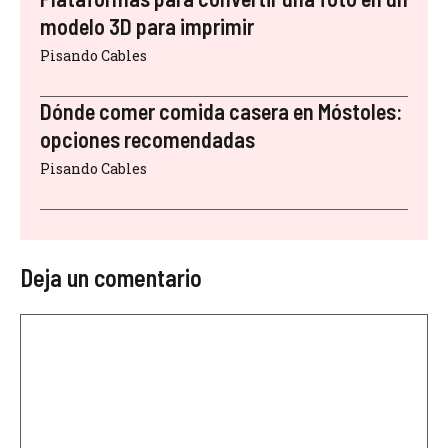
modelo 3D para imprimir
Pisando Cables
Dónde comer comida casera en Móstoles:
opciones recomendadas
Pisando Cables
Deja un comentario
Comentario