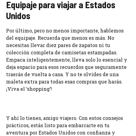
Equipaje para viajar a Estados
Unidos
Por último, pero no menos importante, hablemos
del equipaje. Recuerda que menos es más. No
necesitas llevar diez pares de zapatos ni tu
colección completa de camisetas estampadas.
Empaca inteligentemente, lleva solo lo esencial y
deja espacio para esos recuerdos que seguramente
traerás de vuelta a casa. Y no te olvides de una
maleta extra para todas esas compras que harás.
¡Viva el ‘shopping’!
Y ahí lo tienes, amigo viajero. Con estos consejos
prácticos, estás listo para embarcarte en tu
aventura por Estados Unidos con confianza y