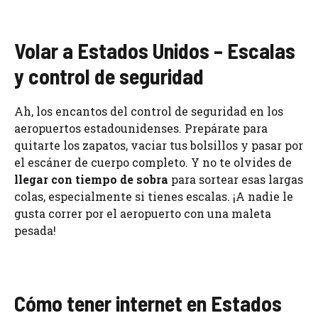
Volar a Estados Unidos – Escalas
y control de seguridad
Ah, los encantos del control de seguridad en los
aeropuertos estadounidenses. Prepárate para
quitarte los zapatos, vaciar tus bolsillos y pasar por
el escáner de cuerpo completo. Y no te olvides de
llegar con tiempo de sobra
para sortear esas largas
colas, especialmente si tienes escalas. ¡A nadie le
gusta correr por el aeropuerto con una maleta
pesada!
Cómo tener internet en Estados