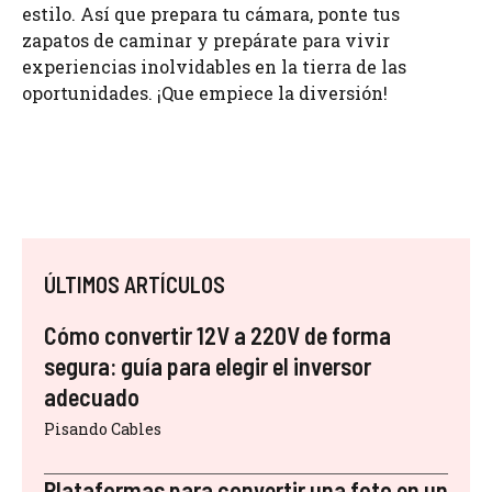
estilo. Así que prepara tu cámara, ponte tus
zapatos de caminar y prepárate para vivir
experiencias inolvidables en la tierra de las
oportunidades. ¡Que empiece la diversión!
ÚLTIMOS ARTÍCULOS
Cómo convertir 12V a 220V de forma
segura: guía para elegir el inversor
adecuado
Pisando Cables
Plataformas para convertir una foto en un