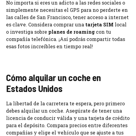
No importa si eres un adicto a las redes sociales o
simplemente necesitas el GPS para no perderte en
las calles de San Francisco, tener acceso a internet
es clave. Considera comprar una
tarjeta SIM
local
o investiga sobre
planes de roaming
con tu
compañía telefónica. ¡Así podrás compartir todas
esas fotos increíbles en tiempo real!
Cómo alquilar un coche en
Estados Unidos
La libertad de la carretera te espera, pero primero
debes alquilar un coche. Asegúrate de tener una
licencia de conducir válida y una tarjeta de crédito
para el depósito. Compara precios entre diferentes
compañías y elige el vehículo que se ajuste a tus