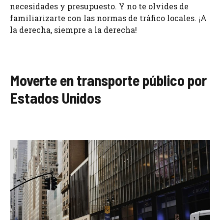
necesidades y presupuesto. Y no te olvides de
familiarizarte con las normas de tráfico locales. ¡A
la derecha, siempre a la derecha!
Moverte en transporte público por
Estados Unidos