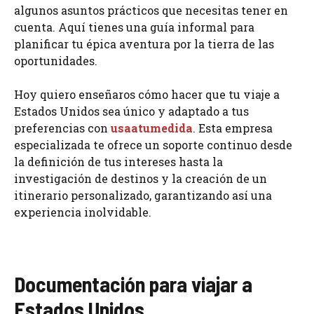
algunos asuntos prácticos que necesitas tener en
cuenta. Aquí tienes una guía informal para
planificar tu épica aventura por la tierra de las
oportunidades.
Hoy quiero enseñaros cómo hacer que tu viaje a
Estados Unidos sea único y adaptado a tus
preferencias con
usaatumedida
. Esta empresa
especializada te ofrece un soporte continuo desde
la definición de tus intereses hasta la
investigación de destinos y la creación de un
itinerario personalizado, garantizando así una
experiencia inolvidable.
Documentación para viajar a
Estados Unidos