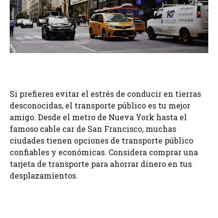
Si prefieres evitar el estrés de conducir en tierras
desconocidas, el transporte público es tu mejor
amigo. Desde el metro de Nueva York hasta el
famoso cable car de San Francisco, muchas
ciudades tienen opciones de transporte público
confiables y económicas. Considera comprar una
tarjeta de transporte para ahorrar dinero en tus
desplazamientos.