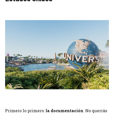
Primero lo primero:
la documentación
. No querrás