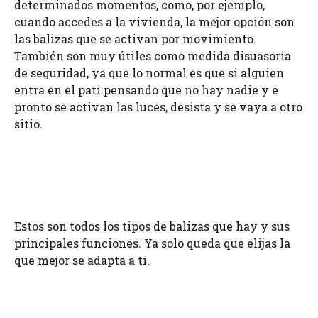
determinados momentos, como, por ejemplo,
cuando accedes a la vivienda, la mejor opción son
las balizas que se activan por movimiento.
También son muy útiles como medida disuasoria
de seguridad, ya que lo normal es que si alguien
entra en el pati pensando que no hay nadie y e
pronto se activan las luces, desista y se vaya a otro
sitio.
Estos son todos los tipos de balizas que hay y sus
principales funciones. Ya solo queda que elijas la
que mejor se adapta a ti.