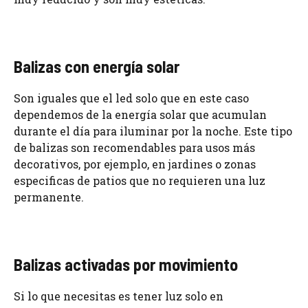
Balizas con energía solar
Son iguales que el led solo que en este caso
dependemos de la energía solar que acumulan
durante el día para iluminar por la noche. Este tipo
de balizas son recomendables para usos más
decorativos, por ejemplo, en jardines o zonas
especificas de patios que no requieren una luz
permanente.
Balizas activadas por movimiento
Si lo que necesitas es tener luz solo en