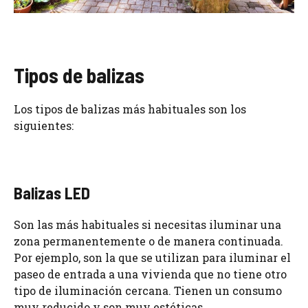
Tipos de balizas
Los tipos de balizas más habituales son los
siguientes:
Balizas LED
Son las más habituales si necesitas iluminar una
zona permanentemente o de manera continuada.
Por ejemplo, son la que se utilizan para iluminar el
paseo de entrada a una vivienda que no tiene otro
tipo de iluminación cercana. Tienen un consumo
muy reducido y son muy estéticas.