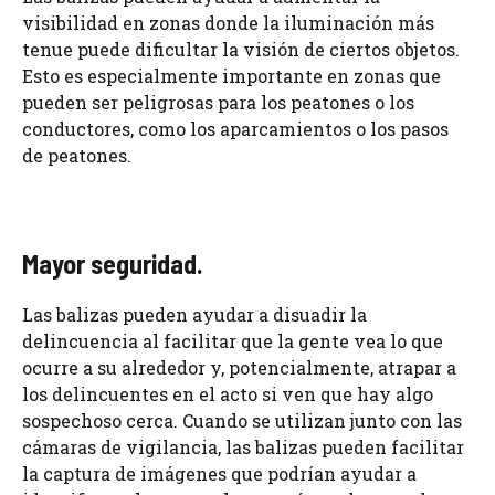
visibilidad en zonas donde la iluminación más
tenue puede dificultar la visión de ciertos objetos.
Esto es especialmente importante en zonas que
pueden ser peligrosas para los peatones o los
conductores, como los aparcamientos o los pasos
de peatones.
Mayor seguridad.
Las balizas pueden ayudar a disuadir la
delincuencia al facilitar que la gente vea lo que
ocurre a su alrededor y, potencialmente, atrapar a
los delincuentes en el acto si ven que hay algo
sospechoso cerca. Cuando se utilizan junto con las
cámaras de vigilancia, las balizas pueden facilitar
la captura de imágenes que podrían ayudar a