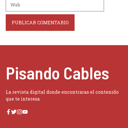
Web
Pisando Cables
La revista digital donde encontraras el contenido
que te interesa