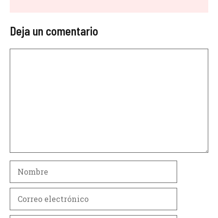
Deja un comentario
Comentario
Nombre
Correo
electrónico