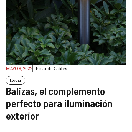
MAYO 8, 2022
Pisando Cables
Hogar
Balizas, el complemento
perfecto para iluminación
exterior