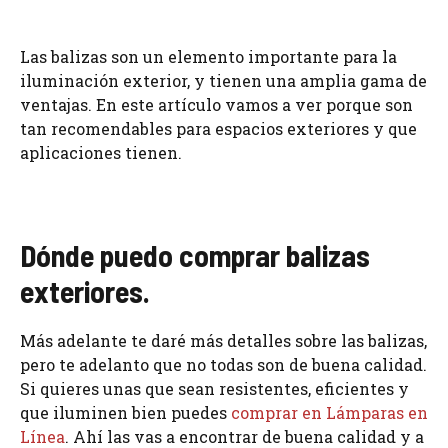
Las balizas son un elemento importante para la
iluminación exterior, y tienen una amplia gama de
ventajas. En este artículo vamos a ver porque son
tan recomendables para espacios exteriores y que
aplicaciones tienen.
Dónde puedo comprar balizas
exteriores.
Más adelante te daré más detalles sobre las balizas,
pero te adelanto que no todas son de buena calidad.
Si quieres unas que sean resistentes, eficientes y
que iluminen bien puedes
comprar en Lámparas en
Línea
. Ahí las vas a encontrar de buena calidad y a