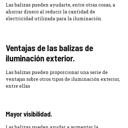
Las balizas pueden ayudarte, entre otras cosas, a
ahorrar dinero al reducir la cantidad de
electricidad utilizada para la iluminación.
Ventajas de las balizas de
iluminación exterior.
Las balizas pueden proporcionar una serie de
ventajas sobre otros tipos de iluminación exterior,
entre ellas
Mayor visibilidad.
Las balizas pueden ayudar a aumentar la