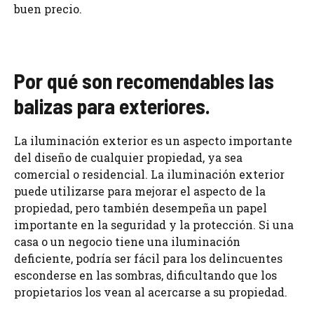
buen precio.
Por qué son recomendables las
balizas para exteriores.
La iluminación exterior es un aspecto importante
del diseño de cualquier propiedad, ya sea
comercial o residencial. La iluminación exterior
puede utilizarse para mejorar el aspecto de la
propiedad, pero también desempeña un papel
importante en la seguridad y la protección. Si una
casa o un negocio tiene una iluminación
deficiente, podría ser fácil para los delincuentes
esconderse en las sombras, dificultando que los
propietarios los vean al acercarse a su propiedad.