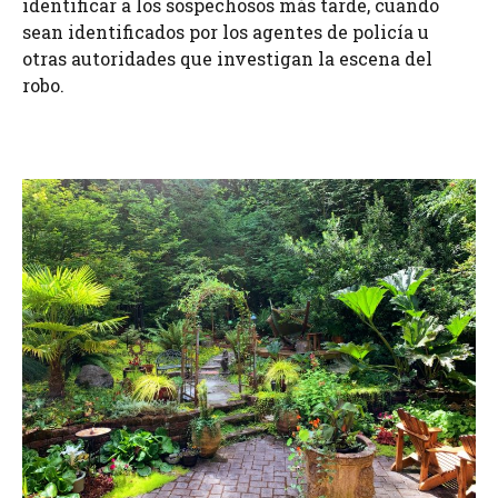
identificar a los sospechosos más tarde, cuando
sean identificados por los agentes de policía u
otras autoridades que investigan la escena del
robo.