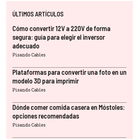
ÚLTIMOS ARTÍCULOS
Cómo convertir 12V a 220V de forma
segura: guía para elegir el inversor
adecuado
Pisando Cables
Plataformas para convertir una foto en un
modelo 3D para imprimir
Pisando Cables
Dónde comer comida casera en Móstoles:
opciones recomendadas
Pisando Cables